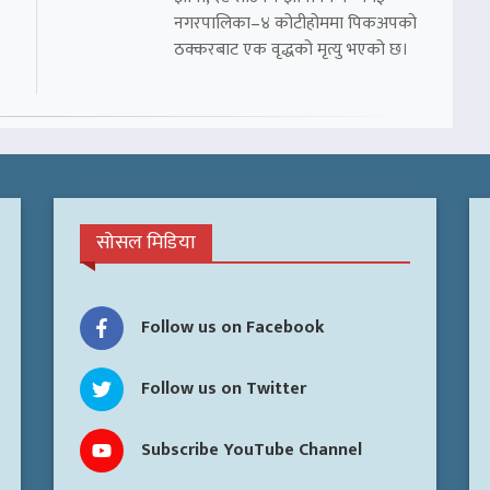
नगरपालिका–४ कोटीहोममा पिकअपको
ठक्करबाट एक वृद्धको मृत्यु भएको छ।
सोसल मिडिया
Follow us on Facebook
Follow us on Twitter
Subscribe YouTube Channel