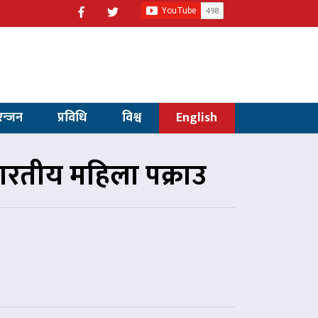
रन्जन
प्रविधि
विश्व
English
ारतीय महिला पक्राउ