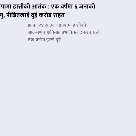
पामा हात्तीको आतंक : एक वर्षमा ६ जनाको
त्यु, पीडितलाई दुई करोड राहत
झापा, २४ साउन । झापामा हात्तीको
आक्रमण र क्षतिबाट प्रभावितलाई सरकारले
एक वर्षमा झण्डै दुई