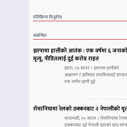
प्रतिक्रिया दिनुहोस्
संबन्धित
झापामा हात्तीको आतंक : एक वर्षमा ६ जनाक
मृत्यु, पीडितलाई दुई करोड राहत
झापा, २४ साउन । झापामा हात्तीको
आक्रमण र क्षतिबाट प्रभावितलाई सरका
एक वर्षमा झण्डै दुई
रोमानियामा रेलको ठक्करबाट २ नेपालीको मृत्
काठमाडौं, २० साउन । रोमानियामा रेल
ठक्करबाट दुई नेपाली युवाको मृत्यु भए