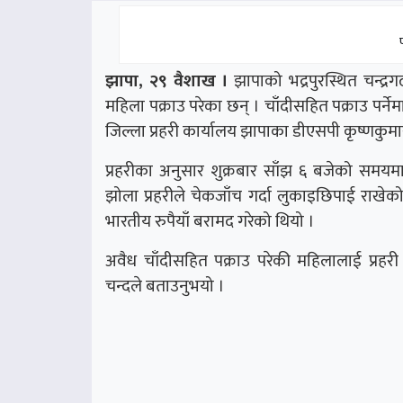
झापा, २९ वैशाख ।
झापाको भद्रपुरस्थित चन्द्
महिला पक्राउ परेका छन् । चाँदीसहित पक्राउ पर्नेम
जिल्ला प्रहरी कार्यालय झापाका डीएसपी कृष्णकुम
प्रहरीका अनुसार शुक्रबार साँझ ६ बजेको समय
झोला प्रहरीले चेकजाँच गर्दा लुकाइछिपाई राखे
भारतीय रुपैयाँ बरामद गरेको थियो ।
अवैध चाँदीसहित पक्राउ परेकी महिलालाई प्रहर
चन्दले बताउनुभयो ।