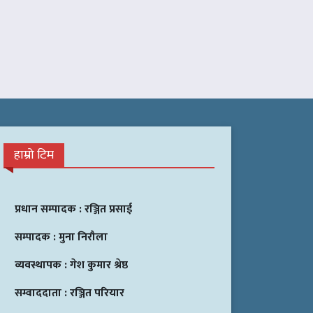
हाम्रो टिम
प्रधान सम्पादक :
रञ्जित प्रसाई
सम्पादक :
मुना निरौला
व्यवस्थापक :
गेश कुमार श्रेष्ठ
सम्वाददाता :
रञ्जित परियार