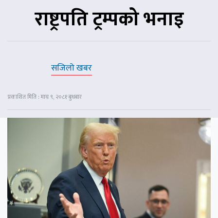
राष्ट्रपति ट्रम्पको भनाइ
सजिलो खबर
प्रकाशित मिति : माघ ९, २०८१ बुधबार