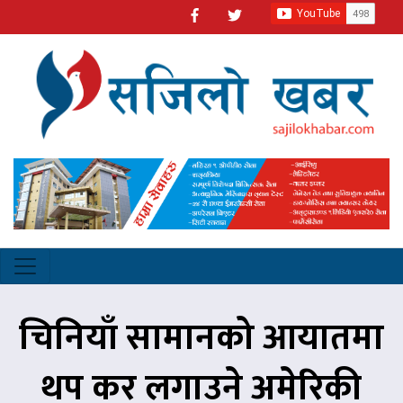
चिनियाँ सामानको आयातमा
थप कर लगाउने अमेरिकी