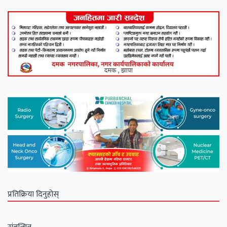
प्रतिक्रिया दिनुहोस्