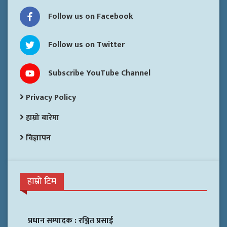
Follow us on Facebook
Follow us on Twitter
Subscribe YouTube Channel
Privacy Policy
हाम्रो बारेमा
विज्ञापन
हाम्रो टिम
प्रधान सम्पादक :
रञ्जित प्रसाई