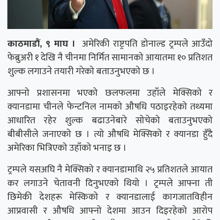
काठमाडौं, ९ माघ ।
अमेरिकी राष्ट्रपति डोनाल्ड ट्रम्पले आउँदो
फेब्रुअरी १ देखि नै चीनमा निर्मित सामानको आयातमा १० प्रतिशत
शुल्क लगाउने तयारी गरेको बताउनुभएको छ ।
आफ्नो प्रशासनमा भएको छलफलमा उहाँले मेक्सिको र
क्यानडामा चीनले फेन्टनिल नामको औषधि पठाइरहेको तथ्यमा
आधारित रहेर शुल्क बढाउनेबारे सोचेको बताउनुभएको
बीबीसीले जनाएको छ । त्यो औषधि मेक्सिको र क्यानडा हुँदै
अमेरिका भित्रिएको उहाँको भनाइ छ ।
ट्रम्पले यसअघि नै मेक्सिको र क्यानडामाथि २५ प्रतिशतले आयात
कर लगाउने चेतावनी दिनुभएको थियो । ट्रम्पले आफ्ना ती
छिमेकी देशहरू मेस्किको र क्यानडालाई कागजातविहीन
आप्रवासी र औषधि आफ्नो देशमा आउन दिइरहेको आरोप