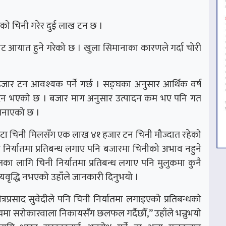
को चिनी गरेर दुई लाख टन छ ।
ाट आयात हुने गरेको छ । खुला सिमानाका कारणले गर्दा चोरी
।
जार टन आवश्यक पर्ने गर्छ । सङ्घका अनुसार आर्थिक वर्ष
दन भएको छ । बजार माग अनुसार उत्पादन कम भए पनि गत
 जनाएको छ ।
३ वटा चिनी मिलसँग एक लाख ४१ हजार टन चिनी मौज्दात रहेको
र्यातमा प्रतिबन्ध लगाए पनि बजारमा चिनीको अभाव नहुने
लका लागि चिनी निर्यातमा प्रतिबन्ध लगाए पनि मुलुकमा कुनै
यवृद्धि नभएको उहाँले जानकारी दिनुभयो ।
 नेत्रप्रसाद सुवेदीले पनि चिनी निर्यातमा लगाइएको प्रतिबन्धको
मा सरोकारवाला निकायसँग छलफल गर्दैछौँ,” उहाँले भन्नुभयो