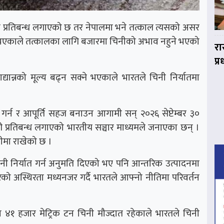
ा प्रतिबन्ध लगाएको छ तर नेपालमा भने तत्काल त्यसको असर
प्त भएकाले तत्कालका लागि बजारमा चिनीको अभाव नहुने भएको
रा
प्
यान्नको मूल्य बढ्न सक्ने भएकाले भारतले चिनी निर्यातमा
 गर्न र आपूर्ति सहज बनाउन आगामी सन् २०२६ सेप्टेम्बर ३०
री प्रतिबन्ध लगाएको भारतीय सञ्चार माध्यमले जनाएका छन् ।
णीमा राखेको छ ।
निर्यात गर्न अनुमति दिएको भए पनि आन्तरिक उत्पादनमा
रको अस्थिरता मध्यनजर गर्दै भारतले आफ्नो नीतिमा परिवर्तन
१ हजार मेट्रिक टन चिनी मौज्दात रहेकाले भारतले चिनी