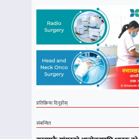
प्रतिक्रिया दिनुहोस्
संबन्धित