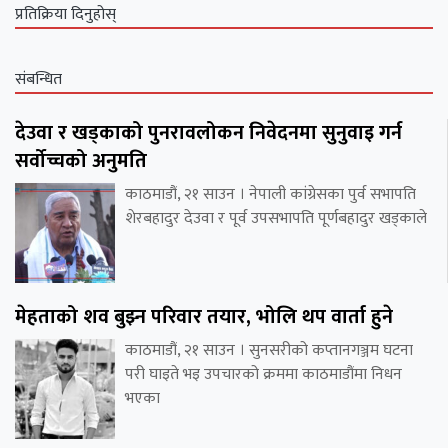
प्रतिक्रिया दिनुहोस्
संबन्धित
देउवा र खड्काको पुनरावलोकन निवेदनमा सुनुवाइ गर्न
सर्वोच्चको अनुमति
काठमाडौं, २१ साउन । नेपाली कांग्रेसका पुर्व सभापति
शेरबहादुर देउवा र पूर्व उपसभापति पूर्णबहादुर खड्काले
मेहताको शव बुझ्न परिवार तयार, भोलि थप वार्ता हुने
काठमाडौं, २१ साउन । सुनसरीको कप्तानगञ्जम घटना
परी घाइते भइ उपचारको क्रममा काठमाडौंमा निधन
भएका