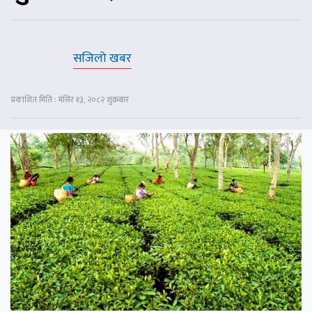
सजिलो खबर
प्रकाशित मिति : मंसिर १३, २०८२ शुक्रबार