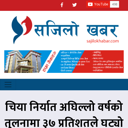
चिया निर्यात अघिल्लो वर्षको
तुलनामा ३७ प्रतिशतले घट्यो