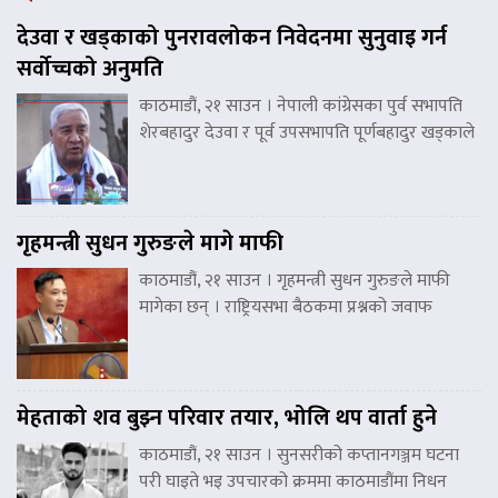
देउवा र खड्काको पुनरावलोकन निवेदनमा सुनुवाइ गर्न
सर्वोच्चको अनुमति
काठमाडौं, २१ साउन । नेपाली कांग्रेसका पुर्व सभापति
शेरबहादुर देउवा र पूर्व उपसभापति पूर्णबहादुर खड्काले
गृहमन्त्री सुधन गुरुङले मागे माफी
काठमाडौं, २१ साउन । गृहमन्त्री सुधन गुरुङले माफी
मागेका छन् । राष्ट्रियसभा बैठकमा प्रश्नको जवाफ
मेहताको शव बुझ्न परिवार तयार, भोलि थप वार्ता हुने
काठमाडौं, २१ साउन । सुनसरीको कप्तानगञ्जम घटना
परी घाइते भइ उपचारको क्रममा काठमाडौंमा निधन