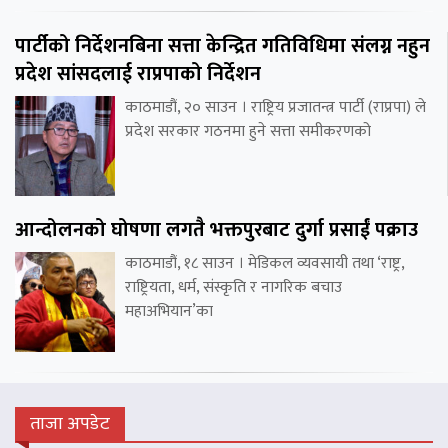
पार्टीको निर्देशनबिना सत्ता केन्द्रित गतिविधिमा संलग्न नहुन
प्रदेश सांसदलाई राप्रपाको निर्देशन
काठमाडौं, २० साउन । राष्ट्रिय प्रजातन्त्र पार्टी (राप्रपा) ले
प्रदेश सरकार गठनमा हुने सत्ता समीकरणको
आन्दोलनको घोषणा लगतै भक्तपुरबाट दुर्गा प्रसाईं पक्राउ
काठमाडौं, १८ साउन । मेडिकल व्यवसायी तथा ‘राष्ट्र,
राष्ट्रियता, धर्म, संस्कृति र नागरिक बचाउ
महाअभियान’का
ताजा अपडेट