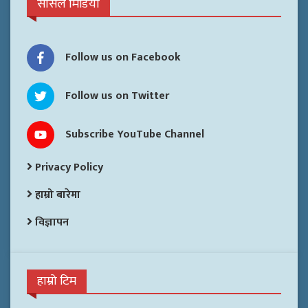
सोसल मिडिया
Follow us on Facebook
Follow us on Twitter
Subscribe YouTube Channel
Privacy Policy
हाम्रो बारेमा
विज्ञापन
हाम्रो टिम