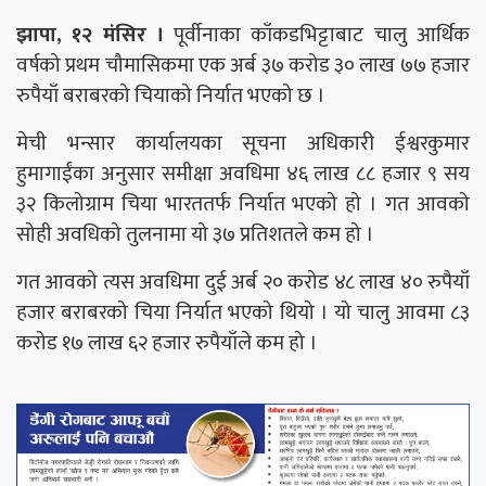
झापा, १२ मंसिर ।
पूर्वीनाका काँकडभिट्टाबाट चालु आर्थिक
वर्षको प्रथम चौमासिकमा एक अर्ब ३७ करोड ३० लाख ७७ हजार
रुपैयाँ बराबरको चियाको निर्यात भएको छ ।
मेची भन्सार कार्यालयका सूचना अधिकारी ईश्वरकुमार
हुमागाईंका अनुसार समीक्षा अवधिमा ४६ लाख ८८ हजार ९ सय
३२ किलोग्राम चिया भारततर्फ निर्यात भएको हो । गत आवको
सोही अवधिको तुलनामा यो ३७ प्रतिशतले कम हो ।
गत आवको त्यस अवधिमा दुई अर्ब २० करोड ४८ लाख ४० रुपैयाँ
हजार बराबरको चिया निर्यात भएको थियो । यो चालु आवमा ८३
करोड १७ लाख ६२ हजार रुपैयाँले कम हो ।