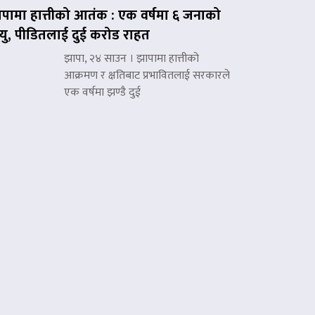
पामा हात्तीको आतंक : एक वर्षमा ६ जनाको
त्यु, पीडितलाई दुई करोड राहत
झापा, २४ साउन । झापामा हात्तीको
आक्रमण र क्षतिबाट प्रभावितलाई सरकारले
एक वर्षमा झण्डै दुई