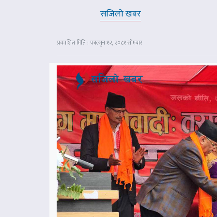
सजिलो खबर
प्रकाशित मिति : फाल्गुन १२, २०८१ सोमबार