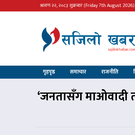
श्रावण २२, २०८३ शुक्रबार
(Friday 7th August 2026)
गृहपृष्ठ
समाचार
राजनीति
‘जनतासँग माओवादी