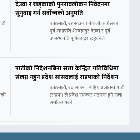
देउवा र खड्काको पुनरावलोकन निवेदनमा
सुनुवाइ गर्न सर्वोच्चको अनुमति
र्टी
काठमाडौं, २१ साउन । नेपाली कांग्रेसका
पुर्व सभापति शेरबहादुर देउवा र पूर्व
उपसभापति पूर्णबहादुर खड्काले
पार्टीको निर्देशनबिना सत्ता केन्द्रित गतिविधिमा
संलग्न नहुन प्रदेश सांसदलाई राप्रपाको निर्देशन
काठमाडौं, २० साउन । राष्ट्रिय प्रजातन्त्र पार्टी
रको
(राप्रपा) ले प्रदेश सरकार गठनमा हुने सत्ता
समीकरणको