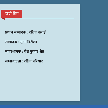
हाम्रो टिम
प्रधान सम्पादक :
रञ्जित प्रसाई
सम्पादक :
मुना निरौला
व्यवस्थापक :
गेश कुमार श्रेष्ठ
सम्वाददाता :
रञ्जित परियार