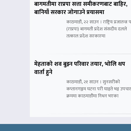
बागमतीमा राप्रपा सत्ता समीकरणबाट बाहिर,
बानियाँ सरकार जोगाउने प्रयासमा
काठमाडौं, २२ साउन । राष्ट्रिय प्रजातन्त्र पा
(राप्रपा) बागमती प्रदेश संसदीय दलले
तत्काल प्रदेश सरकारमा
मेहताको शव बुझ्न परिवार तयार, भोलि थप
वार्ता हुने
काठमाडौं, २१ साउन । सुनसरीको
कप्तानगञ्जम घटना परी घाइते भइ उपचा
क्रममा काठमाडौंमा निधन भएका