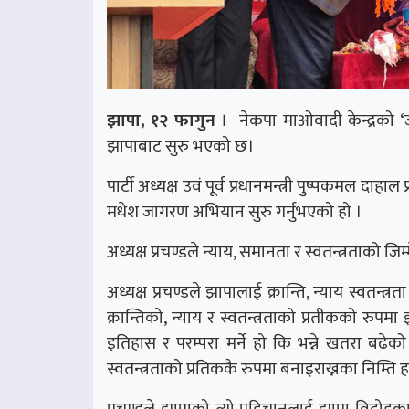
झापा, १२ फागुन ।
नेकपा माओवादी केन्द्रको
झापाबाट सुरु भएको छ।
पार्टी अध्यक्ष उवं पूर्व प्रधानमन्त्री पुष्पकम
मधेश जागरण अभियान सुरु गर्नुभएको हो ।
अध्यक्ष प्रचण्डले न्याय, समानता र स्वतन्त्रताको 
अध्यक्ष प्रचण्डले झापालाई क्रान्ति, न्याय स्वतन्
क्रान्तिको, न्याय र स्वतन्त्रताको प्रतीकको रुप
इतिहास र परम्परा मर्ने हो कि भन्ने खतरा बढेको 
स्वतन्त्रताको प्रतिककै रुपमा बनाइराख्नका निम्ति हाम