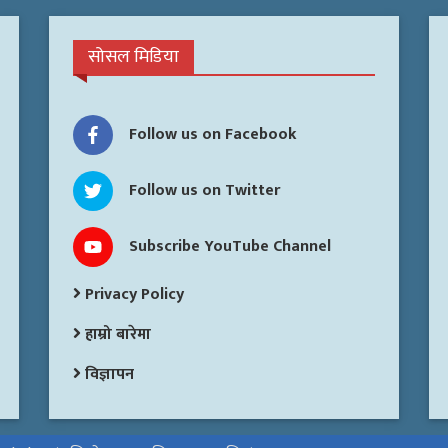
सोसल मिडिया
Follow us on Facebook
Follow us on Twitter
Subscribe YouTube Channel
Privacy Policy
हाम्रो बारेमा
विज्ञापन