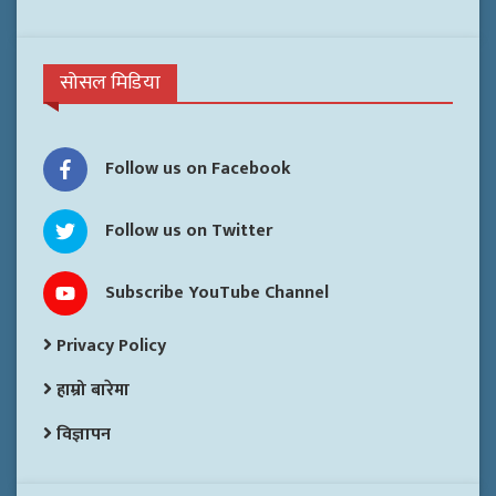
सोसल मिडिया
Follow us on Facebook
Follow us on Twitter
Subscribe YouTube Channel
Privacy Policy
हाम्रो बारेमा
विज्ञापन