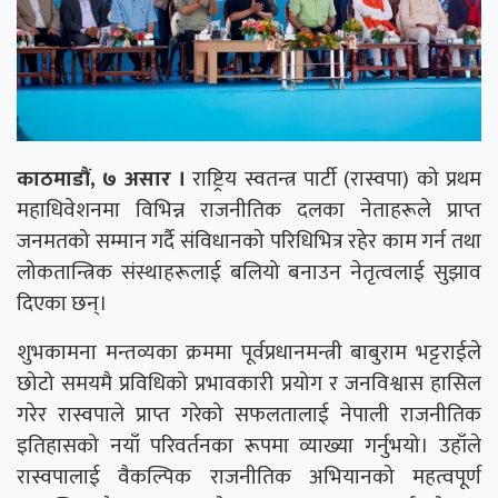
काठमाडौं, ७ असार ।
राष्ट्रिय स्वतन्त्र पार्टी (रास्वपा) को प्रथम
महाधिवेशनमा विभिन्न राजनीतिक दलका नेताहरूले प्राप्त
जनमतको सम्मान गर्दै संविधानको परिधिभित्र रहेर काम गर्न तथा
लोकतान्त्रिक संस्थाहरूलाई बलियो बनाउन नेतृत्वलाई सुझाव
दिएका छन्।
शुभकामना मन्तव्यका क्रममा पूर्वप्रधानमन्त्री बाबुराम भट्टराईले
छोटो समयमै प्रविधिको प्रभावकारी प्रयोग र जनविश्वास हासिल
गरेर रास्वपाले प्राप्त गरेको सफलतालाई नेपाली राजनीतिक
इतिहासको नयाँ परिवर्तनका रूपमा व्याख्या गर्नुभयो। उहाँले
रास्वपालाई वैकल्पिक राजनीतिक अभियानको महत्वपूर्ण