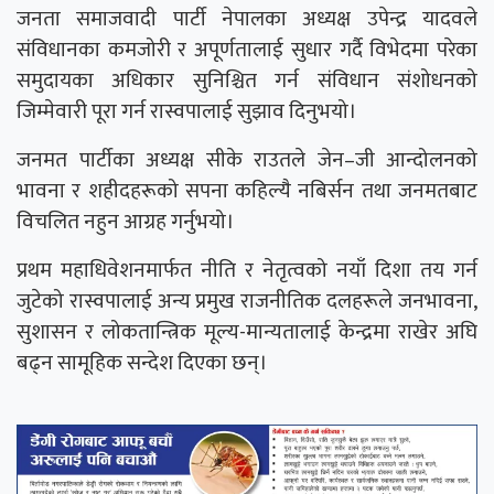
जनता समाजवादी पार्टी नेपालका अध्यक्ष उपेन्द्र यादवले
संविधानका कमजोरी र अपूर्णतालाई सुधार गर्दै विभेदमा परेका
समुदायका अधिकार सुनिश्चित गर्न संविधान संशोधनको
जिम्मेवारी पूरा गर्न रास्वपालाई सुझाव दिनुभयो।
जनमत पार्टीका अध्यक्ष सीके राउतले जेन–जी आन्दोलनको
भावना र शहीदहरूको सपना कहिल्यै नबिर्सन तथा जनमतबाट
विचलित नहुन आग्रह गर्नुभयो।
प्रथम महाधिवेशनमार्फत नीति र नेतृत्वको नयाँ दिशा तय गर्न
जुटेको रास्वपालाई अन्य प्रमुख राजनीतिक दलहरूले जनभावना,
सुशासन र लोकतान्त्रिक मूल्य-मान्यतालाई केन्द्रमा राखेर अघि
बढ्न सामूहिक सन्देश दिएका छन्।