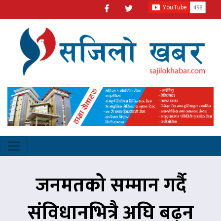
जनमतको सम्मान गर्दै
संविधानभित्रै अघि बढ्न