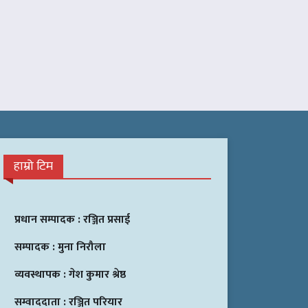
हाम्रो टिम
प्रधान सम्पादक :
रञ्जित प्रसाई
सम्पादक :
मुना निरौला
व्यवस्थापक :
गेश कुमार श्रेष्ठ
सम्वाददाता :
रञ्जित परियार