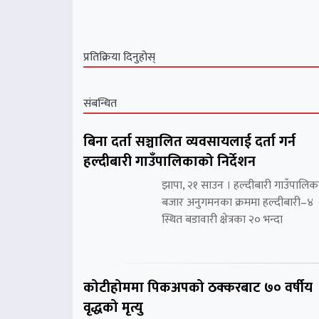
प्रतिक्रिया दिनुहोस्
संबन्धित
बिना दर्ता सञ्चालित व्यवसायलाई दर्ता गर्न
हल्दीबारी गाउँपालिकाको निर्देशन
झापा, २१ साउन । हल्दीबारी गाउँपालिक
बजार अनुगमनका क्रममा हल्दीबारी–४
स्थित बडावारी क्षेत्रका २० भन्दा
कोटीहोममा पिकअपको ठक्करबाट ७० वर्षीय
वृद्धको मृत्यु