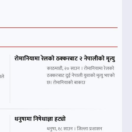
रोमानियामा रेलको ठक्करबाट २ नेपालीको मृत्यु
काठमाडौं, २० साउन । रोमानियामा रेलको
ठक्करबाट दुई नेपाली युवाको मृत्यु भएको
ाले
छ। रोमानियाको बाकाउ
धनुषामा निषेधाज्ञा हट्यो
धनुषा, १८ साउन । जिल्ला प्रशासन