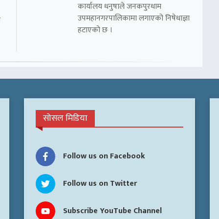
कार्यालय धनुषाले जनकपुरधाम
उपमहानगरपालिकामा लगाएको निषेधाज्ञा
ो
हटाएको छ ।
सोसल मिडिया
Follow us on Facebook
Follow us on Twitter
Subscribe YouTube Channel