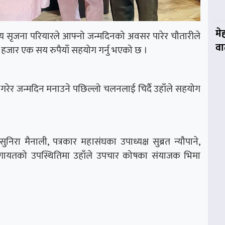
मे
्य सृजना परियारले आफ्नो जन्मदिनको अवसर पारेर चौतारीले
वार
 हजार एक सय रुपैयाँ सहयोग गर्नु भएको छ ।
 गरेर जन्मदिन मनाउने पछिल्लो चलनलाई चिर्दै उहाँले सहयोग
सुनिरा मैनाली, पत्रकार महासंघका उपाध्यक्ष सुब्रत न्यौपाने,
लगायतको उपस्थितिमा उहाँले उपचार कोषका संयाजक भिमा