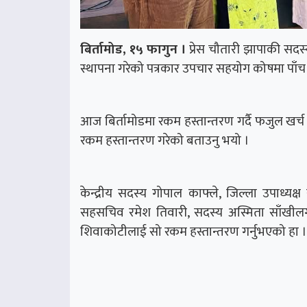
बिर्तामोड, १५ फागुन ।
प्रेस चौतारी झापाकी सदस
स्थापना गरेको पत्रकार उपचार सहयोग कोषमा पाँच
आज बिर्तामोडमा रकम हस्तान्तरण गर्दै फजुल खर्च
रकम हस्तान्तरण गरेको बताउनु भयो ।
केन्द्रीय सदस्य गोपाल काफ्ले, जिल्ला उपाध्यक्ष 
सहसचिव रमेश तिवारी, सदस्य अस्मिता साँखी
शिवाकोटीलाई सो रकम हस्तान्तरण गर्नुभएको हा ।