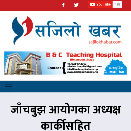
जाँचबुझ आयोगका अध्यक्ष
कार्कीसहित