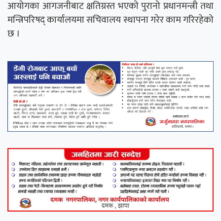
आयोगका आगजनीबाट क्षतिग्रस्त भएको पुरानो प्रधानमन्त्री तथा
मन्त्रिपरिषद् कार्यालयमा सचिवालय स्थापना गरेर काम गरिरहेको
छ ।