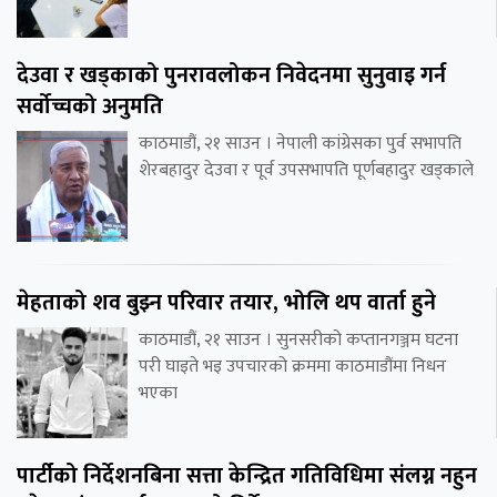
देउवा र खड्काको पुनरावलोकन निवेदनमा सुनुवाइ गर्न
सर्वोच्चको अनुमति
काठमाडौं, २१ साउन । नेपाली कांग्रेसका पुर्व सभापति
शेरबहादुर देउवा र पूर्व उपसभापति पूर्णबहादुर खड्काले
मेहताको शव बुझ्न परिवार तयार, भोलि थप वार्ता हुने
काठमाडौं, २१ साउन । सुनसरीको कप्तानगञ्जम घटना
परी घाइते भइ उपचारको क्रममा काठमाडौंमा निधन
भएका
पार्टीको निर्देशनबिना सत्ता केन्द्रित गतिविधिमा संलग्न नहुन