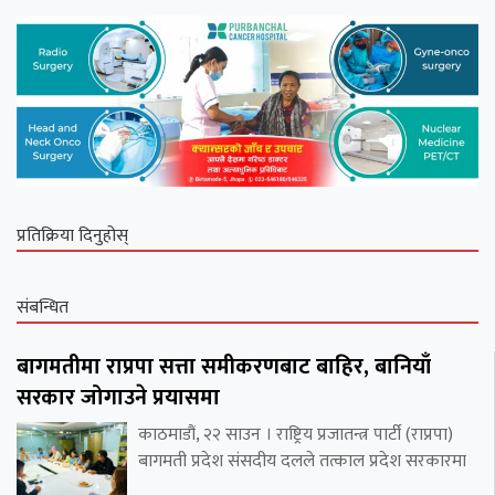
प्रतिक्रिया दिनुहोस्
संबन्धित
बागमतीमा राप्रपा सत्ता समीकरणबाट बाहिर, बानियाँ
सरकार जोगाउने प्रयासमा
काठमाडौं, २२ साउन । राष्ट्रिय प्रजातन्त्र पार्टी (राप्रपा)
बागमती प्रदेश संसदीय दलले तत्काल प्रदेश सरकारमा