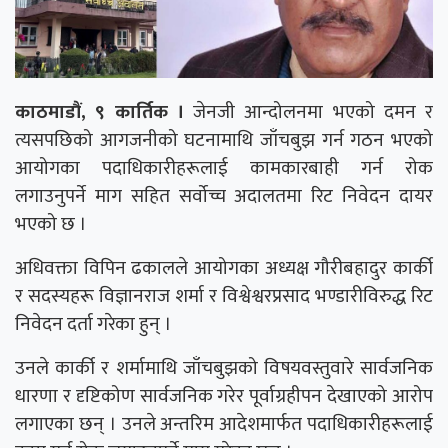
काठमाडौं, ९ कार्तिक ।
जेनजी आन्दोलनमा भएको दमन र
त्यसपछिको आगजनीको घटनामाथि जाँचबुझ गर्न गठन भएको
आयोगका पदाधिकारीहरूलाई कामकारबाही गर्न रोक
लगाउनुपर्ने माग सहित सर्वोच्च अदालतमा रिट निवेदन दायर
भएको छ ।
अधिवक्ता विपिन ढकालले आयोगका अध्यक्ष गौरीबहादुर कार्की
र सदस्यहरू विज्ञानराज शर्मा र विश्वेश्वरप्रसाद भण्डारीविरुद्ध रिट
निवेदन दर्ता गरेका हुन् ।
उनले कार्की र शर्मामाथि जाँचबुझको विषयवस्तुवारे सार्वजनिक
धारणा र दृष्टिकोण सार्वजनिक गरेर पूर्वाग्रहीपन देखाएको आरोप
लगाएका छन् । उनले अन्तरिम आदेशमार्फत पदाधिकारीहरूलाई