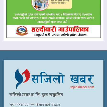
सजिलो खवर प्रा.लि. द्वारा सञ्चालित
सूचना तथा प्रसारण विभाग दर्ता नं ६७९