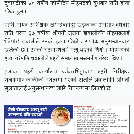
दुवागढीका ४० वर्षीय फौमोदिन मोहमदको बुधबार राति हत्या
गरेका हुन् ।
प्रहरी नायव उपरीक्षक खगेन्द्रबहादुर खड्काका अनुसार बुधबार
राति घरमा ३७ वर्षीया श्रीमती सुजता ज्ञवालीसँग मोहमदलाई
भेटेपछि ज्ञवालीले उनको हत्या गरेको प्रारम्भिक अनुसन्धानबाट
खुलेको छ । उनको घटनास्थलमै मृत्यु भएको थियो । मोहमदको
हत्या गरेपछि ज्ञवालीले प्रहरी समक्ष आत्मसमर्पण गरेका थिए ।
इलाका प्रहरी कार्यालय काँकरभिट्टाबाट प्रहरी निरीक्षक
राजकुमार कार्कीको नेतृत्वमा गएको टोलीले ज्ञवालीकी श्रीमती
सुजातालाई अनुसन्धानका लागि नियन्त्रणमा लिएको छ ।