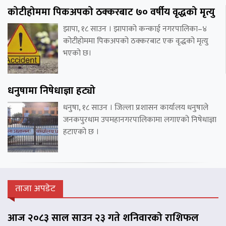
कोटीहोममा पिकअपको ठक्करबाट ७० वर्षीय वृद्धको मृत्यु
झापा, १८ साउन । झापाको कन्काई नगरपालिका–४
कोटीहोममा पिकअपको ठक्करबाट एक वृद्धको मृत्यु
भएको छ।
धनुषामा निषेधाज्ञा हट्यो
धनुषा, १८ साउन । जिल्ला प्रशासन कार्यालय धनुषाले
जनकपुरधाम उपमहानगरपालिकामा लगाएको निषेधाज्ञा
हटाएको छ ।
ताजा अपडेट
आज २०८३ साल साउन २३ गते शनिवारको राशिफल