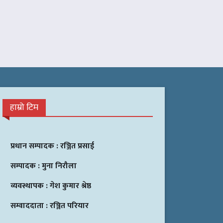
हाम्रो टिम
प्रधान सम्पादक :
रञ्जित प्रसाई
सम्पादक :
मुना निरौला
व्यवस्थापक :
गेश कुमार श्रेष्ठ
सम्वाददाता :
रञ्जित परियार