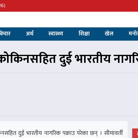
26)
विचार
अर्थ
स्वास्थ्य
शिक्षा
खेल
मनो
कोकिनसहित दुई भारतीय नागरि
हित दुई भारतीय नागरिक पक्राउ परेका छन् । सीमावर्ती