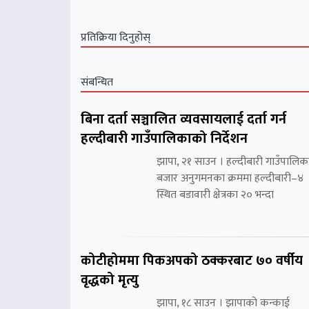
प्रतिक्रिया दिनुहोस्
संबन्धित
बिना दर्ता सञ्चालित व्यवसायलाई दर्ता गर्न
हल्दीबारी गाउँपालिकाको निर्देशन
झापा, २१ साउन । हल्दीबारी गाउँपालिक
बजार अनुगमनका क्रममा हल्दीबारी–४
स्थित बडावारी क्षेत्रका २० भन्दा
कोटीहोममा पिकअपको ठक्करबाट ७० वर्षीय
वृद्धको मृत्यु
झापा, १८ साउन । झापाको कन्काई