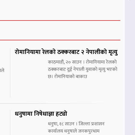
रोमानियामा रेलको ठक्करबाट २ नेपालीको मृत्यु
काठमाडौं, २० साउन । रोमानियामा रेलको
ठक्करबाट दुई नेपाली युवाको मृत्यु भएको
ाले
छ। रोमानियाको बाकाउ
धनुषामा निषेधाज्ञा हट्यो
धनुषा, १८ साउन । जिल्ला प्रशासन
कार्यालय धनुषाले जनकपुरधाम