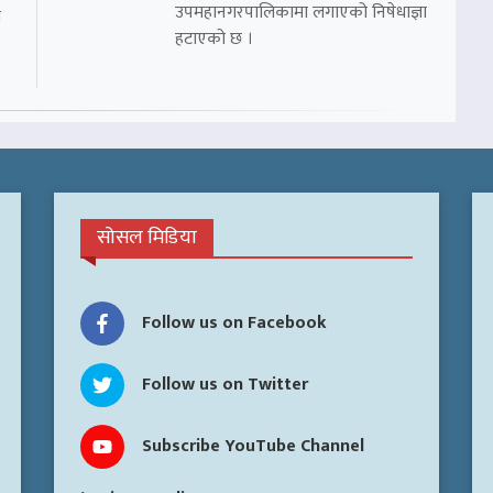
उपमहानगरपालिकामा लगाएको निषेधाज्ञा
ो
हटाएको छ ।
सोसल मिडिया
Follow us on Facebook
Follow us on Twitter
Subscribe YouTube Channel