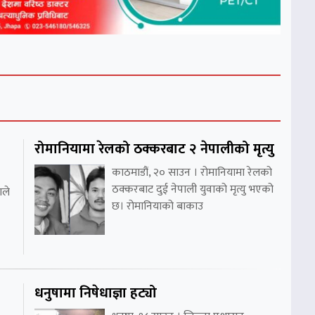
रोमानियामा रेलको ठक्करबाट २ नेपालीको मृत्यु
काठमाडौं, २० साउन । रोमानियामा रेलको
ठक्करबाट दुई नेपाली युवाको मृत्यु भएको
ाले
छ। रोमानियाको बाकाउ
धनुषामा निषेधाज्ञा हट्यो