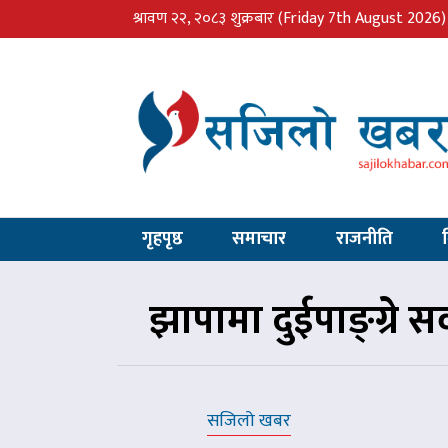
श्रावण २२, २०८३ शुक्रबार
(Friday 7th August 2026)
गृहपृष्ठ
समाचार
राजनीति
झापामा दुईपाङ्ग्रे 
सजिलो खबर