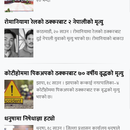
२० भन्दा
रोमानियामा रेलको ठक्करबाट २ नेपालीको मृत्यु
काठमाडौं, २० साउन । रोमानियामा रेलको ठक्करबाट
दुई नेपाली युवाको मृत्यु भएको छ। रोमानियाको बाकाउ
कोटीहोममा पिकअपको ठक्करबाट ७० वर्षीय वृद्धको मृत्यु
झापा, १८ साउन । झापाको कन्काई नगरपालिका–४
कोटीहोममा पिकअपको ठक्करबाट एक वृद्धको मृत्यु
भएको छ।
धनुषामा निषेधाज्ञा हट्यो
धनुषा, १८ साउन । जिल्ला प्रशासन कार्यालय धनुषाले