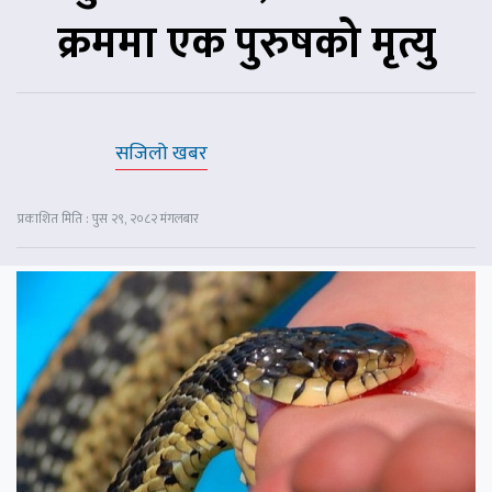
क्रममा एक पुरुषको मृत्यु
सजिलो खबर
प्रकाशित मिति : पुस २९, २०८२ मंगलबार