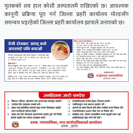
मृतकको शव हाल कोशी अस्पतालमै राखिएको छ। आवश्यक
कानुनी प्रक्रिया पूरा गर्न जिल्ला प्रहरी कार्यालय मोरङसँग
समन्वय भइरहेको जिल्ला प्रहरी कार्यालय झापाले जनाएको छ।