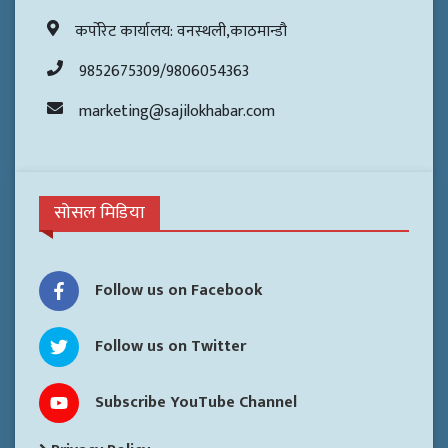
कर्पोरेट कार्यालय: वनस्थली,काठमान्डौ
9852675309/9806054363
marketing@sajilokhabar.com
सोसल मिडिया
Follow us on Facebook
Follow us on Twitter
Subscribe YouTube Channel