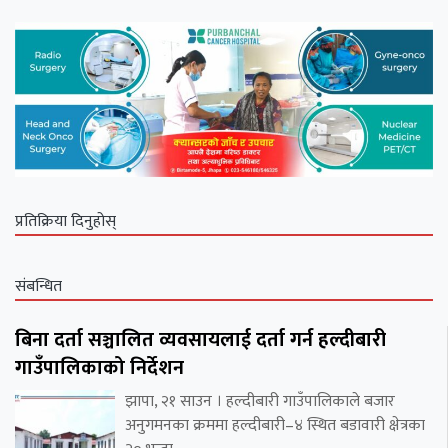
प्रतिक्रिया दिनुहोस्
संबन्धित
बिना दर्ता सञ्चालित व्यवसायलाई दर्ता गर्न हल्दीबारी
गाउँपालिकाको निर्देशन
झापा, २१ साउन । हल्दीबारी गाउँपालिकाले बजार
अनुगमनका क्रममा हल्दीबारी–४ स्थित बडावारी क्षेत्रका