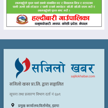
सजिलो खवर प्रा.लि. द्वारा सञ्चालित
सूचना तथा प्रसारण विभाग दर्ता नं ६७९
प्रमुख कार्यालय:विर्तामोड, झापा