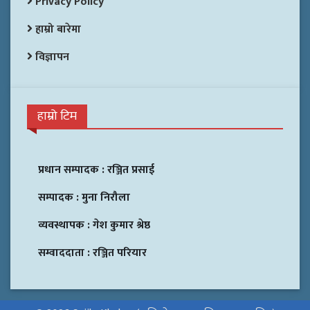
Privacy Policy
हाम्रो बारेमा
विज्ञापन
हाम्रो टिम
प्रधान सम्पादक :
रञ्जित प्रसाई
सम्पादक :
मुना निरौला
व्यवस्थापक :
गेश कुमार श्रेष्ठ
सम्वाददाता :
रञ्जित परियार