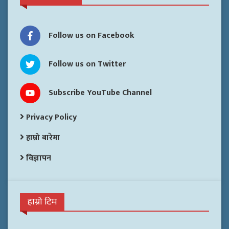
Follow us on Facebook
Follow us on Twitter
Subscribe YouTube Channel
Privacy Policy
हाम्रो बारेमा
विज्ञापन
हाम्रो टिम