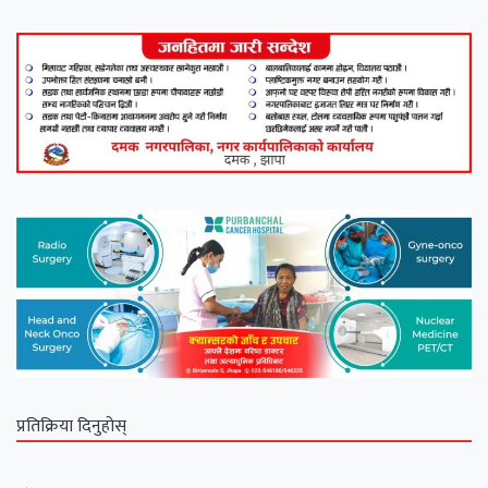
प्रतिक्रिया दिनुहोस्