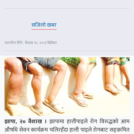
सजिलो खबर
प्रकाशित मिति : बैशाख २०, २०८१ बिहीबार
झापा, २० वैशाख ।
झापामा हात्तीपाइले रोग विरुद्धको आम
औषधि सेवन कार्यक्रम चलिरहँदा हात्ती पाइले रोगबाट सङ्क्रमित