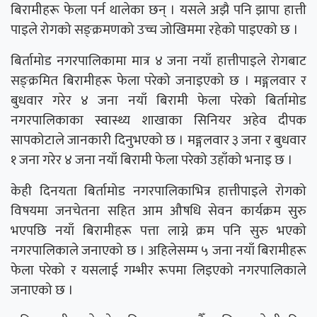
बिरामीहरू फेला पर्न थालेका छन् । यसले अझै पनि झापा हात्ती
पाइले रोगको सङ्क्रमणको उच्च जोखिममा रहेको पाइएको छ ।
बिर्तामोड नगरपालिकामा मात्र ४ जना नयाँ हात्तीपाइले रोगबाट
सङ्क्रमित बिरामीहरू फेला परेको जनाइएको छ । मङ्गलवार र
बुधवार गरेर ४ जना नयाँ बिरामी फेला परेको बिर्तामोड
नगरपालिकाका स्वास्थ्य शाखाका सिनियर अहेव दीपक
सापकोटाले जानकारी दिनुभएको छ । मङ्गलवार ३ जना र बुधवार
१ जना गरेर ४ जना नयाँ बिरामी फेला परेको उहाँको भनाइ छ ।
केही दिनयता बिर्तामोड नगरपालिकाभित्र हात्तीपाइले रोगको
विषयमा जनचेतना सहित आम औषधि सेवन कार्यक्रम सुरु
भएपछि नयाँ बिरामीहरू पत्ता लाग्ने क्रम पनि सुरु भएको
नगरपालिकाले जनाएको छ । अहिलेसम्म ५ जना नयाँ बिरामीहरू
फेला परेको र यसलाई गम्भीर रूपमा लिइएको नगरपालिकाले
जनाएको छ ।