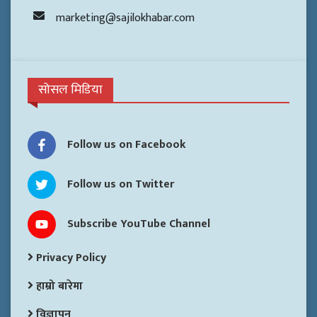
marketing@sajilokhabar.com
सोसल मिडिया
Follow us on Facebook
Follow us on Twitter
Subscribe YouTube Channel
Privacy Policy
हाम्रो बारेमा
विज्ञापन