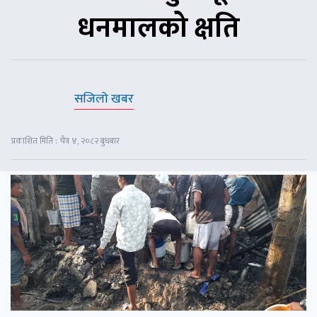
धनमालको क्षति
सजिलो खबर
प्रकाशित मिति : चैत्र ४, २०८२ बुधबार