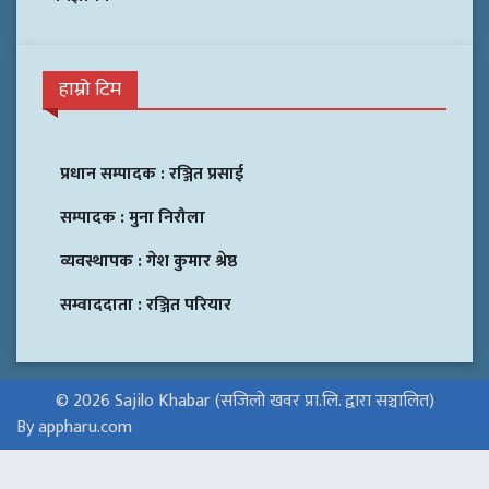
हाम्रो टिम
प्रधान सम्पादक :
रञ्जित प्रसाई
सम्पादक :
मुना निरौला
व्यवस्थापक :
गेश कुमार श्रेष्ठ
सम्वाददाता :
रञ्जित परियार
© 2026 Sajilo Khabar (सजिलो खवर प्रा.लि. द्वारा सञ्चालित)
By appharu.com