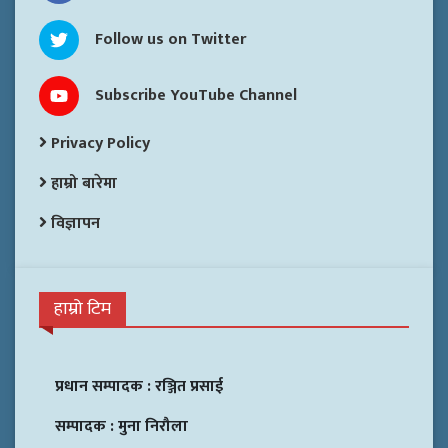
Follow us on Twitter
Subscribe YouTube Channel
Privacy Policy
हाम्रो बारेमा
विज्ञापन
हाम्रो टिम
प्रधान सम्पादक :
रञ्जित प्रसाई
सम्पादक :
मुना निरौला