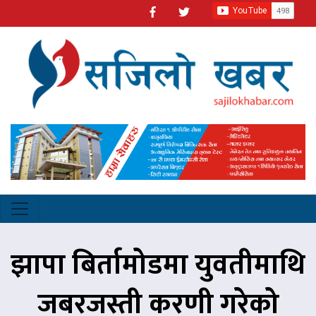
झापा बिर्तामोडमा युवतीमाथि
जबरजस्ती करणी गरेको