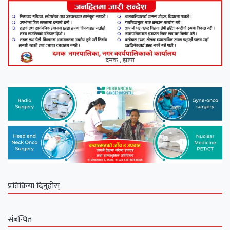
प्रतिक्रिया दिनुहोस्
संबन्धित