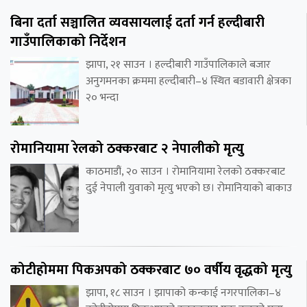
बिना दर्ता सञ्चालित व्यवसायलाई दर्ता गर्न हल्दीबारी
गाउँपालिकाको निर्देशन
झापा, २१ साउन । हल्दीबारी गाउँपालिकाले बजार
अनुगमनका क्रममा हल्दीबारी–४ स्थित बडावारी क्षेत्रका
२० भन्दा
रोमानियामा रेलको ठक्करबाट २ नेपालीको मृत्यु
काठमाडौं, २० साउन । रोमानियामा रेलको ठक्करबाट
दुई नेपाली युवाको मृत्यु भएको छ। रोमानियाको बाकाउ
कोटीहोममा पिकअपको ठक्करबाट ७० वर्षीय वृद्धको मृत्यु
झापा, १८ साउन । झापाको कन्काई नगरपालिका–४