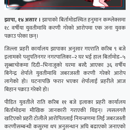
झापा, १४ असार ।
झापाको बिर्तामोडस्थित हनुमान कम्प्लेक्समा
१८ वर्षीया युवतीमाथि करणी गरेको आरोपमा एक जना युवक
पक्राउ परेका छन्।
जिल्ला प्रहरी कार्यालय झापाका अनुसार गएराति करिब ९ बजे
इलामको पशुपतिनगर नगरपालिका–२ घर भई हाल बिर्तामोड–५
सुब्बाचोकमा दिदी–भिनाजुको घरमा बस्दै आएका ३६ वर्षीय
बिगेन्द्र शेर्पाले युवतीमाथि जबरजस्ती करणी गरेको आरोप
लागेको हो। घटनापछि फरार भएका शेर्पालाई प्रहरीले आज
बिहान पक्राउ गरेको हो।
पीडित युवतीले राति करिब ११ बजे इलाका प्रहरी कार्यालय
बिर्तामोडमा मौखिक जानकारी गराएकी थिइन्। त्यसलगत्तै
खटिएको प्रहरी टोलीले आरोपितलाई नियन्त्रणमा लिई जबरजस्ती
करणीसम्बन्धी कसुरमा थप अनुसन्धान अघि बढाएको जनाएको