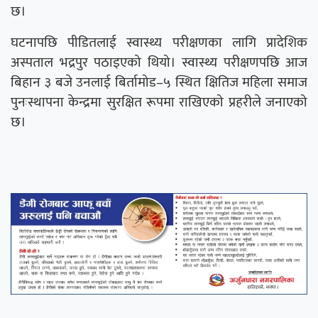
छ।
घटनापछि पीडितलाई स्वास्थ्य परीक्षणका लागि प्रादेशिक
अस्पताल भद्रपुर पठाइएको थियो। स्वास्थ्य परीक्षणपछि आज
बिहान ३ बजे उनलाई बिर्तामोड–५ स्थित क्षितिज महिला समाज
पुनःस्थापना केन्द्रमा सुरक्षित रूपमा राखिएको प्रहरीले जनाएको
छ।