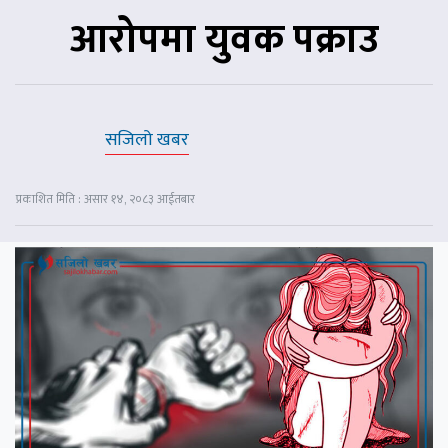
आरोपमा युवक पक्राउ
सजिलो खबर
प्रकाशित मिति : असार १४, २०८३ आईतबार