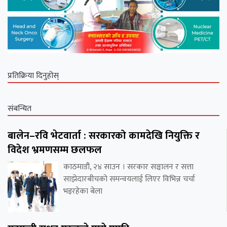
प्रतिक्रिया दिनुहोस्
संबन्धित
बालेन–रवि भेटवार्ता : सरकारको कामदेखि नियुक्ति र
विदेश भ्रमणसम्म छलफल
काठमाडौं, २४ साउन । सरकार सञ्चालन र सत्ता
साझेदारबीचको समन्वयलाई लिएर विभिन्न चर्चा
भइरहेका बेला