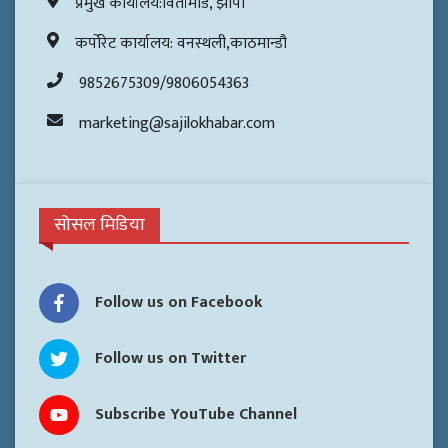
प्रमुख कार्यालय:विर्तामोड, झापा
कर्पोरेट कार्यालय: वनस्थली,काठमान्डौ
9852675309/9806054363
marketing@sajilokhabar.com
सोसल मिडिया
Follow us on Facebook
Follow us on Twitter
Subscribe YouTube Channel