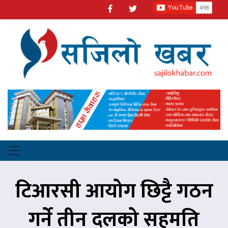
टिआरसी आयोग छिट्टै गठन
गर्ने तीन दलको सहमति