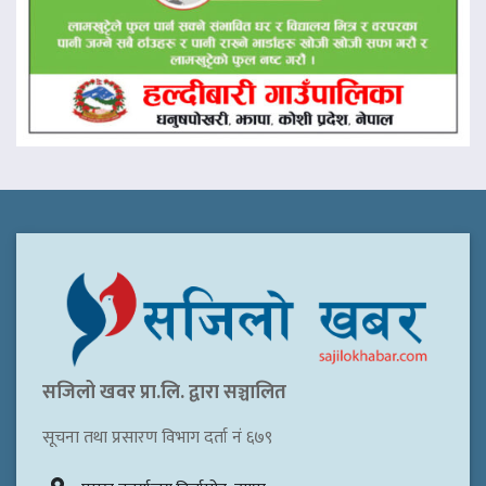
सजिलो खवर प्रा.लि. द्वारा सञ्चालित
सूचना तथा प्रसारण विभाग दर्ता नं ६७९