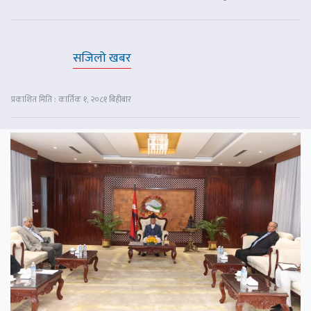
सजिलो खबर
प्रकाशित मिति : कार्तिक १, २०८१ बिहीबार