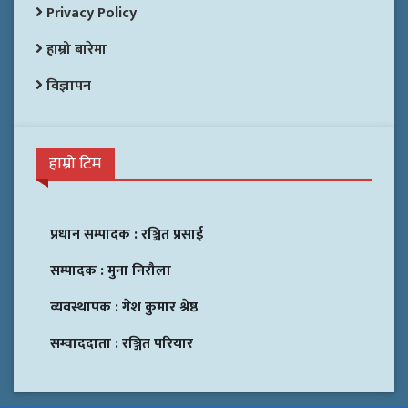
Privacy Policy
हाम्रो बारेमा
विज्ञापन
हाम्रो टिम
प्रधान सम्पादक :
रञ्जित प्रसाई
सम्पादक :
मुना निरौला
व्यवस्थापक :
गेश कुमार श्रेष्ठ
सम्वाददाता :
रञ्जित परियार