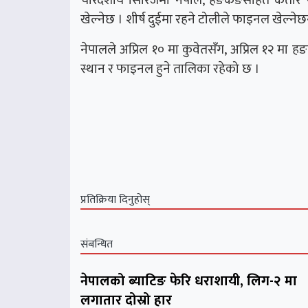
खेल्नेछ । शीर्ष दुईमा रहने टोलीले फाइनल खेल्नेछ
नेपालले अप्रिल १० मा कुवेतसँग, अप्रिल १२ मा हङ
स्थान र फाइनल हुने तालिका रहेको छ ।
प्रतिक्रिया दिनुहोस्
संबन्धित
नेपालको ब्याटिङ फेरि धराशायी, लिग-२ मा
लगातार दोस्रो हार