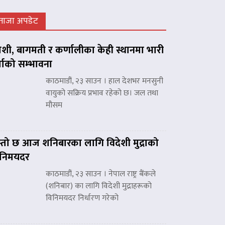
ताजा अपडेट
शी, बागमती र कर्णालीका केही स्थानमा भारी
्षाको सम्भावना
काठमाडौं, २३ साउन । हाल देशभर मनसुनी
वायुको सक्रिय प्रभाव रहेको छ। जल तथा
मौसम
्तो छ आज शनिबारका लागि विदेशी मुद्राको
िनिमयदर
काठमाडौं, २३ साउन । नेपाल राष्ट्र बैंकले
(शनिबार) का लागि विदेशी मुद्राहरूको
विनिमयदर निर्धारण गरेको