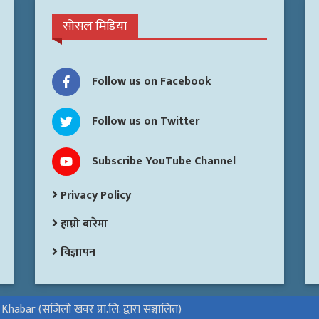
सोसल मिडिया
Follow us on Facebook
Follow us on Twitter
Subscribe YouTube Channel
Privacy Policy
हाम्रो बारेमा
विज्ञापन
habar (सजिलो खवर प्रा.लि. द्वारा सञ्चालित)