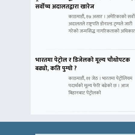
सर्वोच्च अदालतद्वारा खारेज
काठमाडौं, १७ असार । अमेरिकाको सर्वो
अदालतले राष्ट्रपति डोनाल्ड ट्रम्पले जारी
गरेको जन्मसिद्ध नागरिकताको अधिकार
भारतमा पेट्रोल र डिजेलको मूल्य चौथोपटक
बढ्यो, कति पुग्यो ?
काठमाडौं, ११ जेठ । भारतमा पेट्रोलियम
पदार्थको मूल्य फेरि बढेको छ । आज
बिहानबाट पेट्रोलको