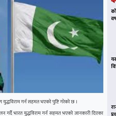
को
वर
यस
व
 युद्धविराम गर्न सहमत भएको पुष्टि गरेको छ ।
रा
मेलन गर्दै भारत युद्धविराम गर्न सहमत भएको जानकारी दिएका
प्