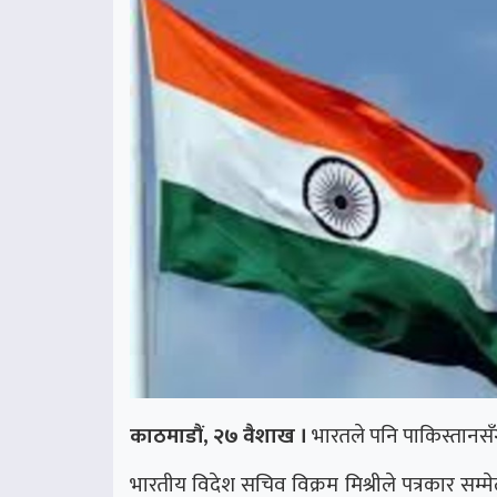
काठमाडौं, २७ वैशाख ।
भारतले पनि पाकिस्तानसँग
भारतीय विदेश सचिव विक्रम मिश्रीले पत्रकार सम्