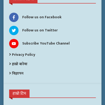
Follow us on Facebook
Follow us on Twitter
Subscribe YouTube Channel
Privacy Policy
हाम्रो बारेमा
विज्ञापन
हाम्रो टिम