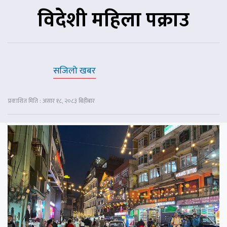
विदेशी महिला पक्राउ
सजिलो खबर
प्रकाशित मिति : असार १८, २०८३ बिहीबार