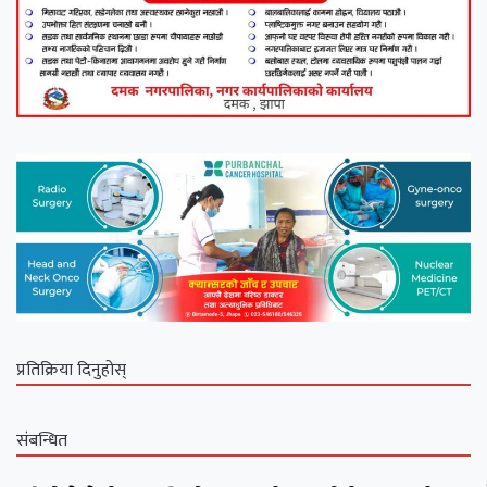
प्रतिक्रिया दिनुहोस्
संबन्धित