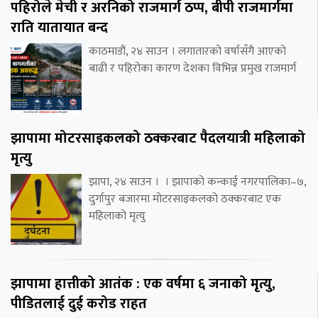
पहिरोले मेची र अरनिको राजमार्ग ठप्प, बीपी राजमार्गमा
राति यातायात बन्द
काठमाडौं, २४ साउन । लगातारको वर्षासँगै आएको
बाढी र पहिरोका कारण देशका विभिन्न प्रमुख राजमार्ग
झापामा मोटरसाइकलको ठक्करबाट पैदलयात्री महिलाको
मृत्यु
झापा, २४ साउन । । झापाको कन्काई नगरपालिका–७,
दुर्गापुर बजारमा मोटरसाइकलको ठक्करबाट एक
महिलाको मृत्यु
झापामा हात्तीको आतंक : एक वर्षमा ६ जनाको मृत्यु,
पीडितलाई दुई करोड राहत