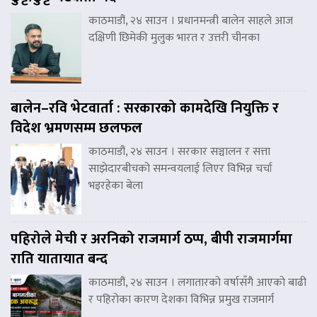
काठमाडौं, २४ साउन । प्रधानमन्त्री बालेन साहले आज
दक्षिणी छिमेकी मुलुक भारत र उत्तरी चीनका
बालेन–रवि भेटवार्ता : सरकारको कामदेखि नियुक्ति र
विदेश भ्रमणसम्म छलफल
काठमाडौं, २४ साउन । सरकार सञ्चालन र सत्ता
साझेदारबीचको समन्वयलाई लिएर विभिन्न चर्चा
भइरहेका बेला
पहिरोले मेची र अरनिको राजमार्ग ठप्प, बीपी राजमार्गमा
राति यातायात बन्द
काठमाडौं, २४ साउन । लगातारको वर्षासँगै आएको बाढी
र पहिरोका कारण देशका विभिन्न प्रमुख राजमार्ग