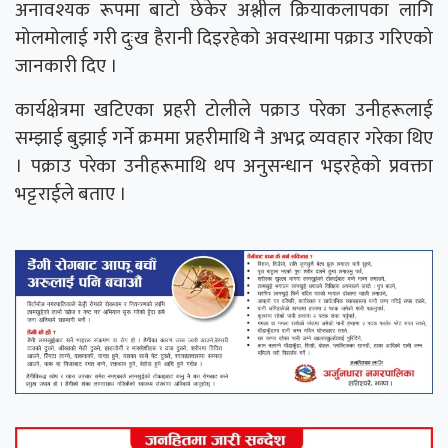
अनावश्यक रूपमा बाटो छेकेर अश्लील क्रियाकलापका लागि
मोलमोलाई गरी दुःख हैरानी दिइरहेको अवस्थामा पक्राउ गरिएको
जानकारी दिए ।
कार्यक्षेत्रमा खटिएका प्रहरी टोलीले पक्राउ परेका उनीहरूलाई
सम्झाई बुझाई गर्ने क्रममा प्रहरीमाथि नै अभद्र व्यवहार गरेका थिए
। पक्राउ परेका उनीहरूमाथि थप अनुसन्धान भइरहेको प्रवक्ता
भट्टराईले बताए ।