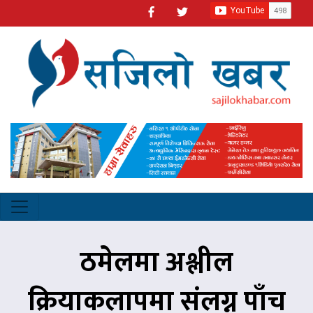
ठमेलमा अश्लील
क्रियाकलापमा संलग्न पाँच