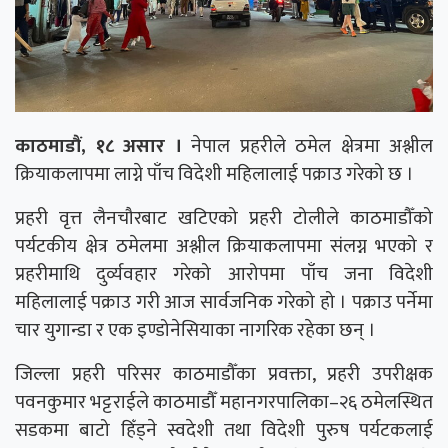
काठमाडौं, १८ असार ।
नेपाल प्रहरीले ठमेल क्षेत्रमा अश्लील
क्रियाकलापमा लाग्ने पाँच विदेशी महिलालाई पक्राउ गरेको छ ।
प्रहरी वृत्त लैनचौरबाट खटिएको प्रहरी टोलीले काठमाडौँको
पर्यटकीय क्षेत्र ठमेलमा अश्लील क्रियाकलापमा संलग्न भएको र
प्रहरीमाथि दुर्व्यवहार गरेको आरोपमा पाँच जना विदेशी
महिलालाई पक्राउ गरी आज सार्वजनिक गरेको हो । पक्राउ पर्नेमा
चार युगान्डा र एक इण्डोनेसियाका नागरिक रहेका छन् ।
जिल्ला प्रहरी परिसर काठमाडौँका प्रवक्ता, प्रहरी उपरीक्षक
पवनकुमार भट्टराईले काठमाडौँ महानगरपालिका–२६ ठमेलस्थित
सडकमा बाटो हिँड्ने स्वदेशी तथा विदेशी पुरुष पर्यटकलाई