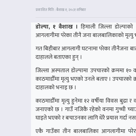
प्रकाशित मिति : बैशाख १, २०८१ शनिबार
डोल्पा, १ वैशाख ।
हिमाली जिल्ला डोल्पाको त्
आगलागीमा परेका तीनै जना बालबालिकाको मृत्यु
गत बिहीबार आगलागी घटनामा परेका तीनैजना बालब
दाहालले बताएका हुन् ।
जिल्ला अस्पताल डोल्पामा उपचारको क्रममा १० व
काठमाडौँमा मृत्यु भएको उनले बताए । उपचारको 
दाहालको भनाइ छ ।
काठमाडौँमा मृत्यु हुनेमा १२ वर्षीया विवस बुढा र 
जनाएको छ । गाउँ नजिकै रहेको वनमा गुच्ची च्य
घाइते भएको र बचाउनका लागि धेरै प्रयास गर्दा नस
एकै गाउँका तीन बालबालिका आगलागीमा परेर म