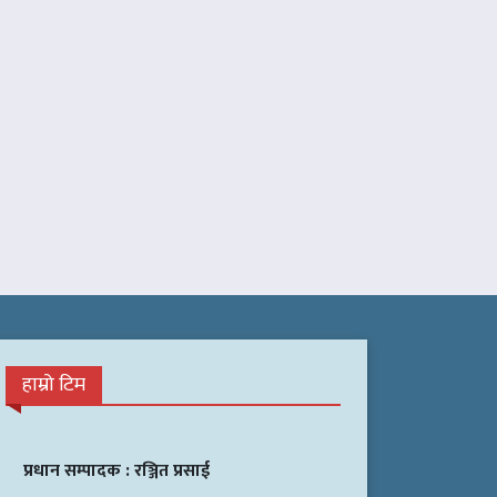
हाम्रो टिम
प्रधान सम्पादक :
रञ्जित प्रसाई