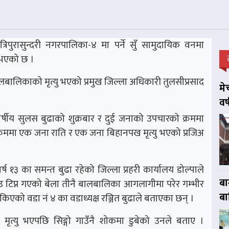
रिपुरासुन्दरी नगरपालिका-४ मा पर्ने सुँ सामुदायिक वनमा
 भएको छ ।
ालिकाको मृत्यु भएको प्रमुख जिल्ला अधिकारी तुलसीप्रसाद
मे
वर
र्षीय सुलस बुढाको शुक्रबार र दुई जनाको उपचारको क्रममा
क्रममा एक जना राति र एक जना बिहानपख मृत्यु भएको प्रजिअ
वर्ष १३ का समन्त बुढा रहेको जिल्ला प्रहरी कार्यालय डोल्पाले
बा
ाउ टिप्न गएको बेला तीनै बालबालिका आगलागीमा परेर गम्भीर
बा
किएको वडा नं ४ का वडाध्यक्ष रञ्जित बुढाले बताएका छन् ।
ृत्यु भएपछि सिङ्गो गाउँनै शोकमा डुबेको उनले बताए ।