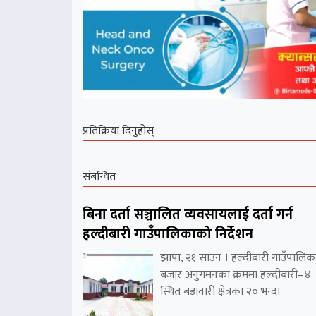
प्रतिक्रिया दिनुहोस्
संबन्धित
बिना दर्ता सञ्चालित व्यवसायलाई दर्ता गर्न
हल्दीबारी गाउँपालिकाको निर्देशन
झापा, २१ साउन । हल्दीबारी गाउँपालिक
बजार अनुगमनका क्रममा हल्दीबारी–४
स्थित बडावारी क्षेत्रका २० भन्दा