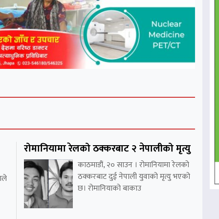
रोमानियामा रेलको ठक्करबाट २ नेपालीको मृत्यु
काठमाडौं, २० साउन । रोमानियामा रेलको
ठक्करबाट दुई नेपाली युवाको मृत्यु भएको
ाले
छ। रोमानियाको बाकाउ