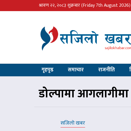
श्रावण २२, २०८३ शुक्रबार
(Friday 7th August 2026)
गृहपृष्ठ
समाचार
राजनीति
डोल्पामा आगलागीमा पर
सजिलो खबर