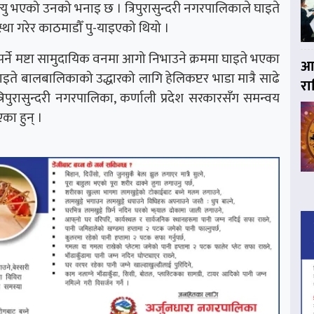
ु भएको उनको भनाइ छ । त्रिपुरासुन्दरी नगरपालिकाले घाइते
था गरेर काठमाडौँ पु-याइएको थियो ।
पर्ने मष्टा सामुदायिक वनमा आगो निभाउने क्रममा घाइते भएका
आज
इते बालबालिकाको उद्धारको लागि हेलिकप्टर भाडा मात्रै साढे
र
रिपुरासुन्दरी नगरपालिका, कर्णाली प्रदेश सरकारसँग समन्वय
का हुन् ।