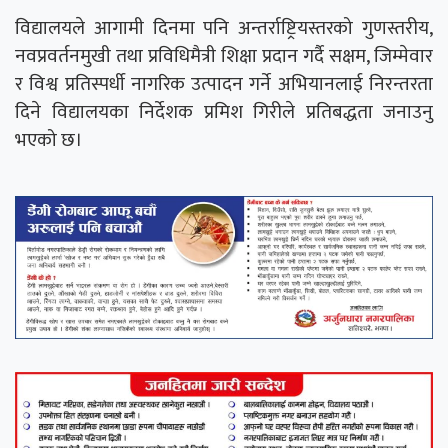
विद्यालयले आगामी दिनमा पनि अन्तर्राष्ट्रियस्तरको गुणस्तरीय,
नवप्रवर्तनमुखी तथा प्रविधिमैत्री शिक्षा प्रदान गर्दै सक्षम, जिम्मेवार
र विश्व प्रतिस्पर्धी नागरिक उत्पादन गर्ने अभियानलाई निरन्तरता
दिने विद्यालयका निर्देशक प्रमिश गिरीले प्रतिबद्धता जनाउनु
भएको छ।