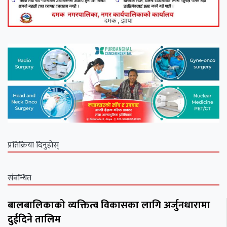
प्रतिक्रिया दिनुहोस्
संबन्धित
बालबालिकाको व्यक्तित्व विकासका लागि अर्जुनधारामा
दुईदिने तालिम