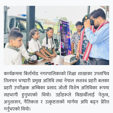
कार्यक्रममा बिर्तामोड नगरपालिकाको शिक्षा शाखाका उपसचिव
तिलचन भण्डारी प्रमुख अतिथि तथा नेपाल सशस्त्र प्रहरी बलका
प्रहरी उपरीक्षक अम्बिका प्रसाद जोशी विशेष अतिथिका रूपमा
सहभागी हुनुभएको थियो। उहाँहरूले विद्यार्थीलाई नेतृत्व,
अनुशासन, नैतिकता र उत्कृष्टताको मार्गमा अघि बढ्न प्रेरित
गर्नुभएको थियो।