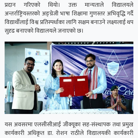
प्रदान गरिएको थियो। उक्त मान्यताले विद्यालयले
अन्तर्राष्ट्रियस्तरको अङ्ग्रेजी भाषा शिक्षामा गुणस्तर अभिवृद्धि गर्दै
विद्यार्थीलाई विश्व प्रतिस्पर्धाका लागि सक्षम बनाउने लक्ष्यलाई थप
सुदृढ बनाएको विद्यालयले जनाएको छ।
यस अवसरमा एलसीसीआई जीक्यूका सह-संस्थापक तथा प्रमुख
कार्यकारी अधिकृत डा. रोशन राठीले विद्यालयकी कार्यकारी