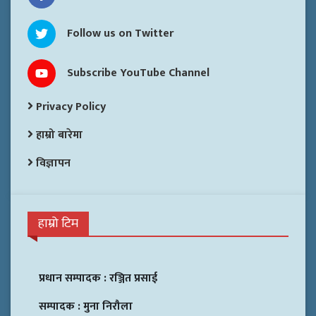
Follow us on Twitter
Subscribe YouTube Channel
Privacy Policy
हाम्रो बारेमा
विज्ञापन
हाम्रो टिम
प्रधान सम्पादक :
रञ्जित प्रसाई
सम्पादक :
मुना निरौला