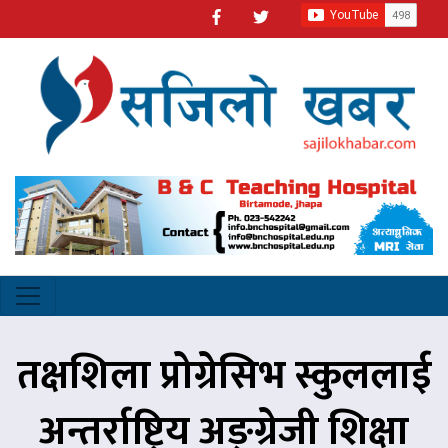
तक्षशिला प्रोग्रेसिभ स्कुललाई
अन्तर्राष्ट्रिय अङ्ग्रेजी शिक्षा