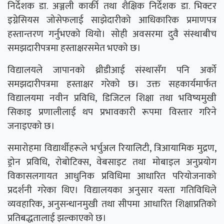
निर्देशक डा. अञ्जली कार्की तथा शैक्षिक निर्देशक डा. भिक्टर
इग्नेसियस जोसेफलाई साझेदारीको आधिकारिक प्रमाणपत्र
हस्तान्तरण गर्नुभएको थियो। सोही अवसरमा दुवै संस्थाबीच
समझदारीपत्रमा हस्ताक्षरसमेत भएको छ।
विद्यालयले जापानको थ्रीडीआई संस्थासँग पनि अर्को
समझदारीपत्रमा हस्ताक्षर गरेको छ। उक्त सहकार्यमार्फत
विद्यालयमा नवीन प्रविधि, डिजिटल शिक्षा तथा भविष्यमुखी
सिकाइ प्रणालीलाई थप प्रभावकारी रूपमा विस्तार गरिने
जनाइएको छ।
समारोहमा विद्यार्थीहरूले भर्चुअल रियालिटी, त्रिआयामिक मुद्रण,
ड्रोन प्रविधि, रोबोटिक्स, वेबसाइट तथा मोबाइल अनुप्रयोग
विकासलगायत आधुनिक प्रविधिमा आधारित परियोजनाको
प्रदर्शनी गरेका थिए। विद्यालयका अनुसार यस्ता गतिविधिले
व्यवहारिक, अनुसन्धानमुखी तथा सीपमा आधारित शिक्षाप्रतिको
प्रतिबद्धतालाई झल्काएको छ।