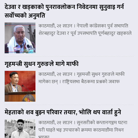
देउवा र खड्काको पुनरावलोकन निवेदनमा सुनुवाइ गर्न
सर्वोच्चको अनुमति
काठमाडौं, २१ साउन । नेपाली कांग्रेसका पुर्व सभापति
शेरबहादुर देउवा र पूर्व उपसभापति पूर्णबहादुर खड्काले
गृहमन्त्री सुधन गुरुङले मागे माफी
काठमाडौं, २१ साउन । गृहमन्त्री सुधन गुरुङले माफी
मागेका छन् । राष्ट्रियसभा बैठकमा प्रश्नको जवाफ
मेहताको शव बुझ्न परिवार तयार, भोलि थप वार्ता हुने
काठमाडौं, २१ साउन । सुनसरीको कप्तानगञ्जम घटना
परी घाइते भइ उपचारको क्रममा काठमाडौंमा निधन
भएका