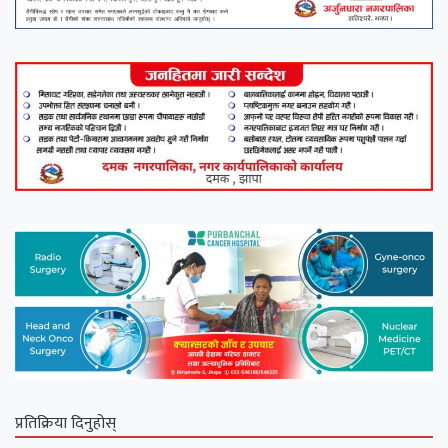
प्रतिक्रिया दिनुहोस्