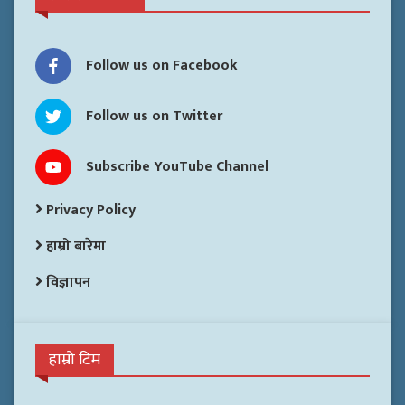
Follow us on Facebook
Follow us on Twitter
Subscribe YouTube Channel
Privacy Policy
हाम्रो बारेमा
विज्ञापन
हाम्रो टिम