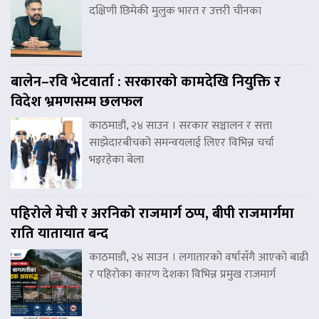
दक्षिणी छिमेकी मुलुक भारत र उत्तरी चीनका
बालेन–रवि भेटवार्ता : सरकारको कामदेखि नियुक्ति र
विदेश भ्रमणसम्म छलफल
काठमाडौं, २४ साउन । सरकार सञ्चालन र सत्ता
साझेदारबीचको समन्वयलाई लिएर विभिन्न चर्चा
भइरहेका बेला
पहिरोले मेची र अरनिको राजमार्ग ठप्प, बीपी राजमार्गमा
राति यातायात बन्द
काठमाडौं, २४ साउन । लगातारको वर्षासँगै आएको बाढी
र पहिरोका कारण देशका विभिन्न प्रमुख राजमार्ग