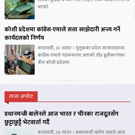
भएको
कोशी प्रदेशमा कांग्रेस-एमाले सत्ता साझेदारी अन्त्य गर्ने
कार्यदलको निर्णय
काठमाडौं, ३२ असार । मुलुकका प्रदेश सरकारहरूमा
कांग्रेस-एमाले गठबन्धनमा आएको तीव्र ध्रुवीकरणका
बीच कोशी प्रदेशमा
ताजा अपडेट
प्रधानमन्त्री बालेनले आज भारत र चीनका राजदूतसँग
छुट्टाछुट्टै भेटवार्ता गर्दै
काठमाडौं, २४ साउन । प्रधानमन्त्री बालेन साहले आज