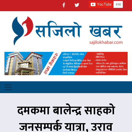
दमकमा बालेन्द्र साहको
जनसम्पर्क यात्रा, उराव