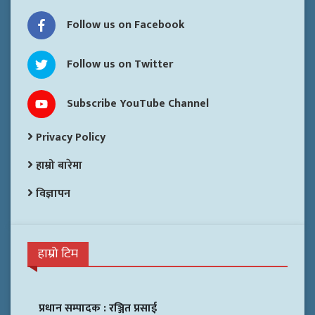
Follow us on Facebook
Follow us on Twitter
Subscribe YouTube Channel
Privacy Policy
हाम्रो बारेमा
विज्ञापन
हाम्रो टिम
प्रधान सम्पादक :
रञ्जित प्रसाई