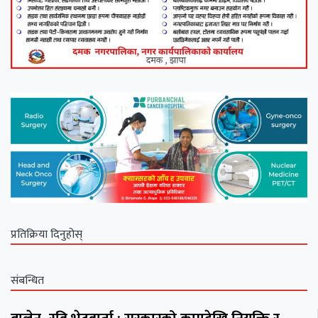
प्रतिक्रिया दिनुहोस्
संबन्धित