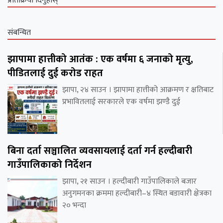
प्रतिक्रिया दिनुहोस्
संबन्धित
झापामा हात्तीको आतंक : एक वर्षमा ६ जनाको मृत्यु,
पीडितलाई दुई करोड राहत
झापा, २४ साउन । झापामा हात्तीको आक्रमण र क्षतिबाट
प्रभावितलाई सरकारले एक वर्षमा झण्डै दुई
बिना दर्ता सञ्चालित व्यवसायलाई दर्ता गर्न हल्दीबारी
गाउँपालिकाको निर्देशन
झापा, २१ साउन । हल्दीबारी गाउँपालिकाले बजार
अनुगमनका क्रममा हल्दीबारी–४ स्थित बडावारी क्षेत्रका
२० भन्दा