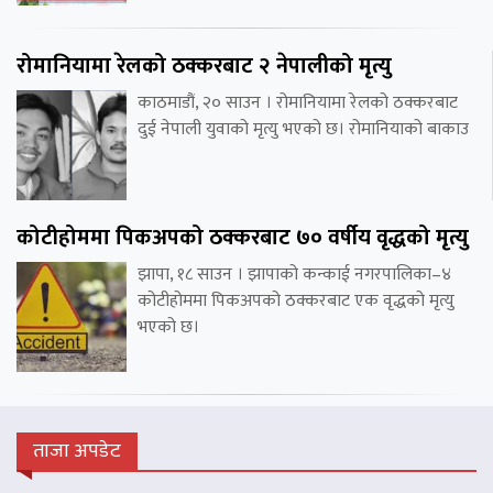
रोमानियामा रेलको ठक्करबाट २ नेपालीको मृत्यु
काठमाडौं, २० साउन । रोमानियामा रेलको ठक्करबाट
दुई नेपाली युवाको मृत्यु भएको छ। रोमानियाको बाकाउ
कोटीहोममा पिकअपको ठक्करबाट ७० वर्षीय वृद्धको मृत्यु
झापा, १८ साउन । झापाको कन्काई नगरपालिका–४
कोटीहोममा पिकअपको ठक्करबाट एक वृद्धको मृत्यु
भएको छ।
ताजा अपडेट