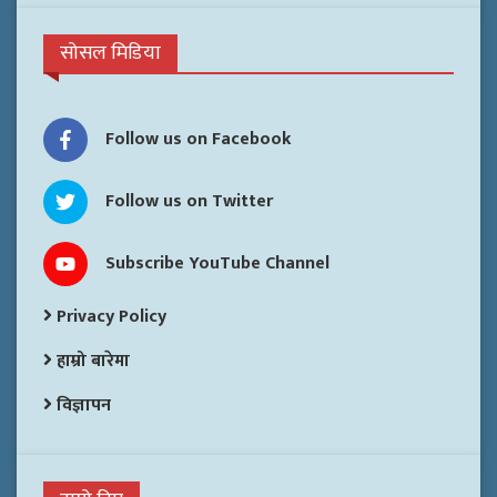
सोसल मिडिया
Follow us on Facebook
Follow us on Twitter
Subscribe YouTube Channel
Privacy Policy
हाम्रो बारेमा
विज्ञापन