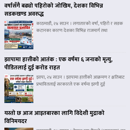
वर्षासँगै बढ्यो पहिरोको जोखिम, देशका विभिन्न
सडकखण्ड अवरुद्ध
काठमाडौं, २४ साउन । लगातारको वर्षा, पहिरो र सडक
कटानका कारण देशका विभिन्न राजमार्ग तथा
झापामा हात्तीको आतंक : एक वर्षमा ६ जनाको मृत्यु,
पीडितलाई दुई करोड राहत
झापा, २४ साउन । झापामा हात्तीको आक्रमण र क्षतिबाट
प्रभावितलाई सरकारले एक वर्षमा झण्डै दुई
यस्तो छ आज आइतबारका लागि विदेशी मुद्राको
विनिमयदर