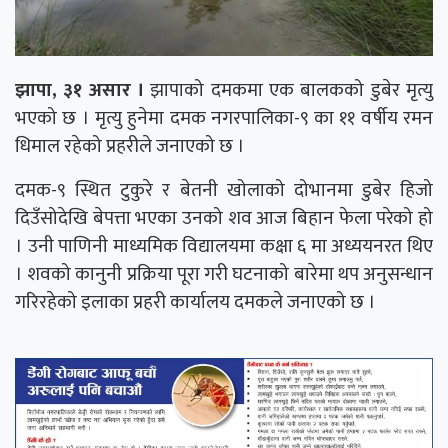
झापा, ३१ असार ।
झापाको दमकमा एक बालकको डुबेर मृत्यु
भएको छ । मृत्यु हुनेमा दमक नगरपालिका-९ का ११ वर्षीय रमन
धिमाल रहेको प्रहरीले जनाएको छ ।
दमक-९ स्थित टुकुरे र बेतनी खोलाको दोभानमा डुबेर हिजो
दिउँसोदेखि बेपत्ता भएका उनको शव आज बिहान फेला परेको हो
। उनी पाणिनी माध्यमिक विद्यालयमा कक्षा ६ मा अध्ययनरत थिए
। शवको कानुनी प्रक्रिया पूरा गरी घटनाको बारेमा थप अनुसन्धान
गरिरहेको इलाका प्रहरी कार्यालय दमकले जनाएको छ ।