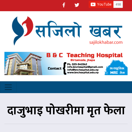
दाजुभाइ पोखरीमा मृत फेला