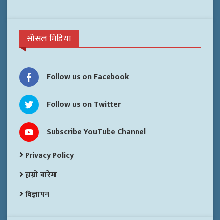
सोसल मिडिया
Follow us on Facebook
Follow us on Twitter
Subscribe YouTube Channel
Privacy Policy
हाम्रो बारेमा
विज्ञापन