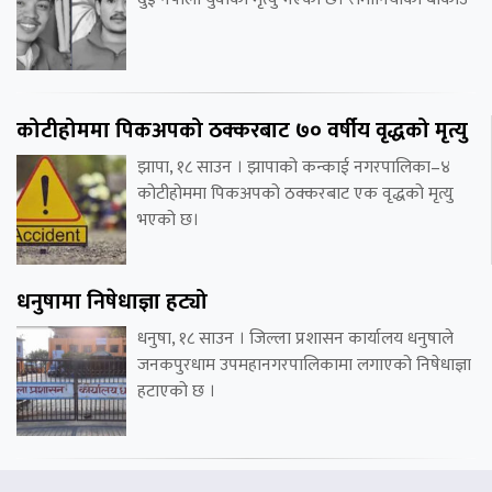
कोटीहोममा पिकअपको ठक्करबाट ७० वर्षीय वृद्धको मृत्यु
झापा, १८ साउन । झापाको कन्काई नगरपालिका–४
कोटीहोममा पिकअपको ठक्करबाट एक वृद्धको मृत्यु
भएको छ।
धनुषामा निषेधाज्ञा हट्यो
धनुषा, १८ साउन । जिल्ला प्रशासन कार्यालय धनुषाले
जनकपुरधाम उपमहानगरपालिकामा लगाएको निषेधाज्ञा
हटाएको छ ।