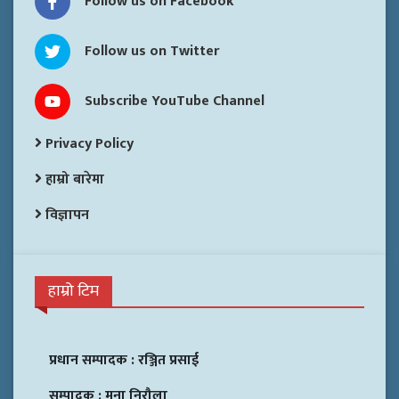
Follow us on Facebook
Follow us on Twitter
Subscribe YouTube Channel
Privacy Policy
हाम्रो बारेमा
विज्ञापन
हाम्रो टिम
प्रधान सम्पादक :
रञ्जित प्रसाई
सम्पादक :
मुना निरौला