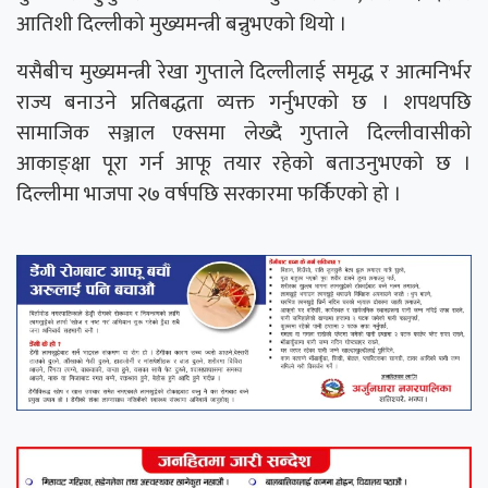
आतिशी दिल्लीको मुख्यमन्त्री बन्नुभएको थियो ।
यसैबीच मुख्यमन्त्री रेखा गुप्ताले दिल्लीलाई समृद्ध र आत्मनिर्भर
राज्य बनाउने प्रतिबद्धता व्यक्त गर्नुभएको छ । शपथपछि
सामाजिक सञ्जाल एक्समा लेख्दै गुप्ताले दिल्लीवासीको
आकाङ्क्षा पूरा गर्न आफू तयार रहेको बताउनुभएको छ ।
दिल्लीमा भाजपा २७ वर्षपछि सरकारमा फर्किएको हो ।