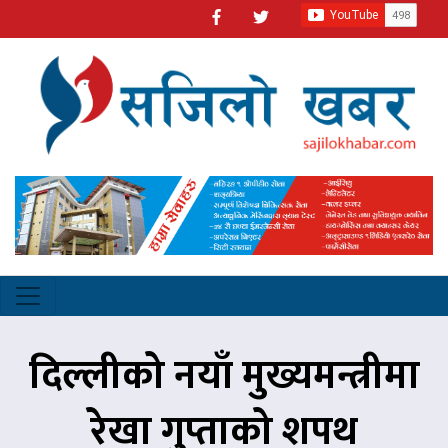
दिल्लीको नयाँ मुख्यमन्त्रीमा
रेखा गुप्ताको शपथ