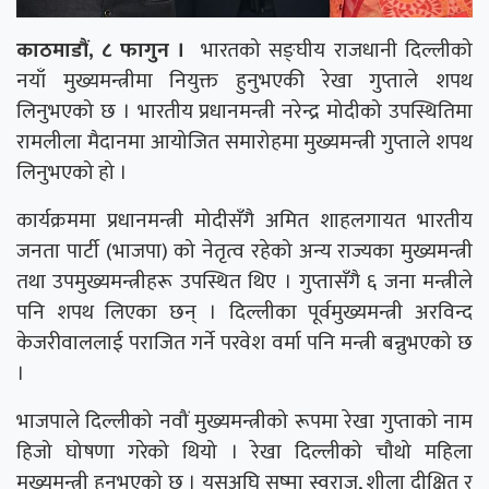
काठमाडौं, ८ फागुन ।
भारतको सङ्घीय राजधानी दिल्लीको
नयाँ मुख्यमन्त्रीमा नियुक्त हुनुभएकी रेखा गुप्ताले शपथ
लिनुभएको छ । भारतीय प्रधानमन्त्री नरेन्द्र मोदीको उपस्थितिमा
रामलीला मैदानमा आयोजित समारोहमा मुख्यमन्त्री गुप्ताले शपथ
लिनुभएको हो ।
कार्यक्रममा प्रधानमन्त्री मोदीसँगै अमित शाहलगायत भारतीय
जनता पार्टी (भाजपा) को नेतृत्व रहेको अन्य राज्यका मुख्यमन्त्री
तथा उपमुख्यमन्त्रीहरू उपस्थित थिए । गुप्तासँगै ६ जना मन्त्रीले
पनि शपथ लिएका छन् । दिल्लीका पूर्वमुख्यमन्त्री अरविन्द
केजरीवाललाई पराजित गर्ने परवेश वर्मा पनि मन्त्री बन्नुभएको छ
।
भाजपाले दिल्लीको नवौं मुख्यमन्त्रीको रूपमा रेखा गुप्ताको नाम
हिजो घोषणा गरेको थियो । रेखा दिल्लीको चौथो महिला
मुख्यमन्त्री हुनुभएको छ । यसअघि सुष्मा स्वराज, शीला दीक्षित र