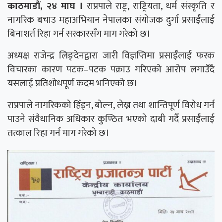
काठमाडौं, २४ माघ ।
राप्रपाले राष्ट्र, राष्ट्रियता, धर्म संस्कृति र
नागरिक बचाउ महाअभियान नेपालका संयोजक दुर्गा प्रसाईँलाई
बिनाशर्त रिहा गर्न सरकारसँग माग गरेको छ।
अध्यक्ष राजेन्द्र लिङ्देनद्वारा जारी विज्ञप्तिमा प्रसाईँलाई फरक
विचारका कारण पटक–पटक पक्राउ गरिएको आरोप लगाउँदै
यसलाई प्रतिशोधपूर्ण कदम भनिएको छ।
राप्रपाले नागरिकको हिँड्न, बोल्न, लेख्न तथा शान्तिपूर्ण विरोध गर्न
पाउने संवैधानिक अधिकार कुण्ठित भएको दाबी गर्दै प्रसाईँलाई
तत्काल रिहा गर्न माग गरेको छ।