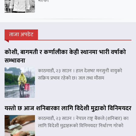
भएका
ताजा अपडेट
कोशी, बागमती र कर्णालीका केही स्थानमा भारी वर्षाको
सम्भावना
काठमाडौं, २३ साउन । हाल देशभर मनसुनी वायुको
सक्रिय प्रभाव रहेको छ। जल तथा मौसम
यस्तो छ आज शनिबारका लागि विदेशी मुद्राको विनिमयदर
काठमाडौं, २३ साउन । नेपाल राष्ट्र बैंकले (शनिबार) का
लागि विदेशी मुद्राहरूको विनिमयदर निर्धारण गरेको