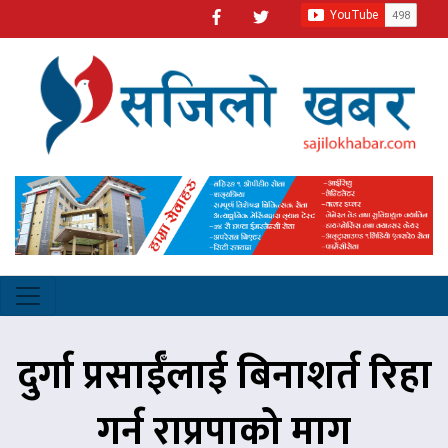
दुर्गा प्रसाईँलाई बिनाशर्त रिहा
गर्न राप्रपाको माग