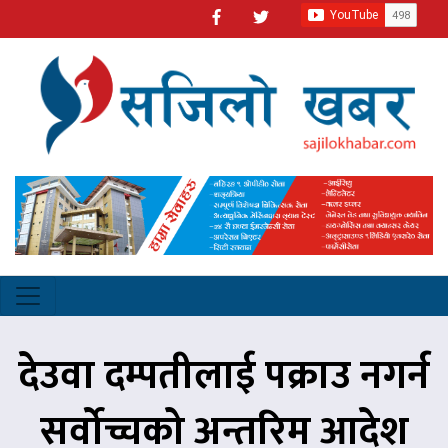
देउवा दम्पतीलाई पक्राउ नगर्न
सर्वोच्चको अन्तरिम आदेश