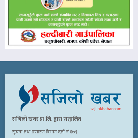
सजिलो खवर प्रा.लि. द्वारा सञ्चालित
सूचना तथा प्रसारण विभाग दर्ता नं ६७९