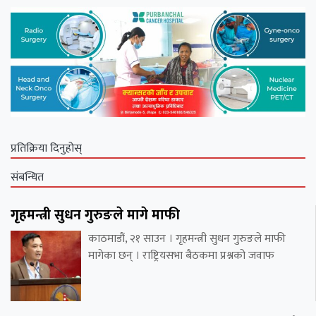
प्रतिक्रिया दिनुहोस्
संबन्धित
गृहमन्त्री सुधन गुरुङले मागे माफी
काठमाडौं, २१ साउन । गृहमन्त्री सुधन गुरुङले माफी
मागेका छन् । राष्ट्रियसभा बैठकमा प्रश्नको जवाफ