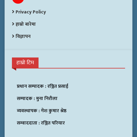
Privacy Policy
हाम्रो बारेमा
विज्ञापन
हाम्रो टिम
प्रधान सम्पादक :
रञ्जित प्रसाई
सम्पादक :
मुना निरौला
व्यवस्थापक :
गेश कुमार श्रेष्ठ
सम्वाददाता :
रञ्जित परियार