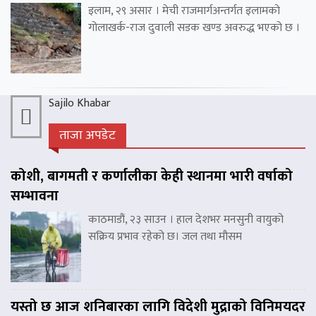
इलाम, २९ असार । मेची राजमार्गअन्तर्गत इलामको
गोलाखर्क-राज दुवाली सडक खण्ड अवरुद्ध भएको छ ।
Sajilo Khabar
ताजा अपडेट
कोशी, बागमती र कर्णालीका केही स्थानमा भारी वर्षाको
सम्भावना
काठमाडौं, २३ साउन । हाल देशभर मनसुनी वायुको
सक्रिय प्रभाव रहेको छ। जल तथा मौसम
यस्तो छ आज शनिबारका लागि विदेशी मुद्राको विनिमयदर