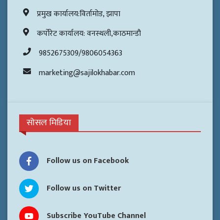
प्रमुख कार्यालय:विर्तामोड, झापा
कर्पोरेट कार्यालय: वनस्थली,काठमान्डौ
9852675309/9806054363
marketing@sajilokhabar.com
सोसल मिडिया
Follow us on Facebook
Follow us on Twitter
Subscribe YouTube Channel