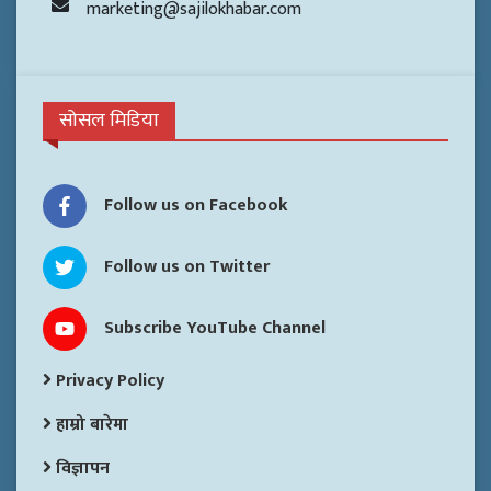
marketing@sajilokhabar.com
सोसल मिडिया
Follow us on Facebook
Follow us on Twitter
Subscribe YouTube Channel
Privacy Policy
हाम्रो बारेमा
विज्ञापन