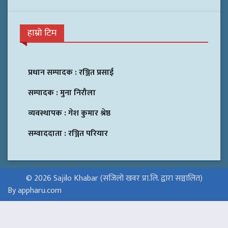
हाम्रो टिम
प्रधान सम्पादक :
रञ्जित प्रसाई
सम्पादक :
मुना निरौला
व्यवस्थापक :
गेश कुमार श्रेष्ठ
सम्वाददाता :
रञ्जित परियार
© 2026 Sajilo Khabar (सजिलो खवर प्रा.लि. द्वारा सञ्चालित)
By appharu.com