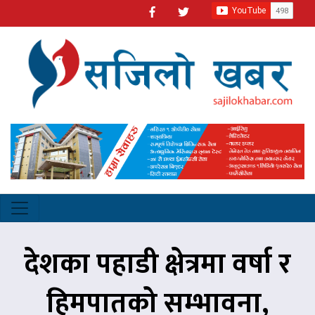
देशका पहाडी क्षेत्रमा वर्षा र
हिमपातको सम्भावना,