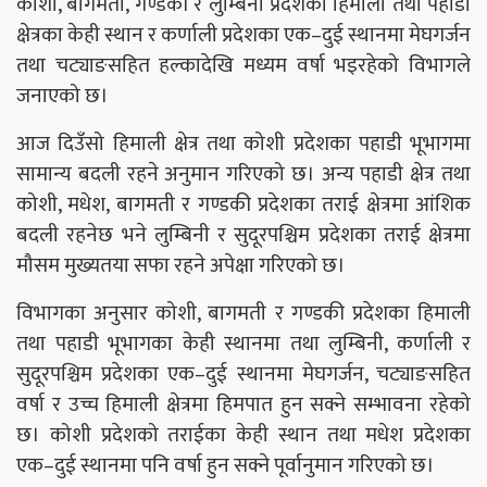
कोशी, बागमती, गण्डकी र लुम्बिनी प्रदेशका हिमाली तथा पहाडी
क्षेत्रका केही स्थान र कर्णाली प्रदेशका एक–दुई स्थानमा मेघगर्जन
तथा चट्याङसहित हल्कादेखि मध्यम वर्षा भइरहेको विभागले
जनाएको छ।
आज दिउँसो हिमाली क्षेत्र तथा कोशी प्रदेशका पहाडी भूभागमा
सामान्य बदली रहने अनुमान गरिएको छ। अन्य पहाडी क्षेत्र तथा
कोशी, मधेश, बागमती र गण्डकी प्रदेशका तराई क्षेत्रमा आंशिक
बदली रहनेछ भने लुम्बिनी र सुदूरपश्चिम प्रदेशका तराई क्षेत्रमा
मौसम मुख्यतया सफा रहने अपेक्षा गरिएको छ।
विभागका अनुसार कोशी, बागमती र गण्डकी प्रदेशका हिमाली
तथा पहाडी भूभागका केही स्थानमा तथा लुम्बिनी, कर्णाली र
सुदूरपश्चिम प्रदेशका एक–दुई स्थानमा मेघगर्जन, चट्याङसहित
वर्षा र उच्च हिमाली क्षेत्रमा हिमपात हुन सक्ने सम्भावना रहेको
छ। कोशी प्रदेशको तराईका केही स्थान तथा मधेश प्रदेशका
एक–दुई स्थानमा पनि वर्षा हुन सक्ने पूर्वानुमान गरिएको छ।