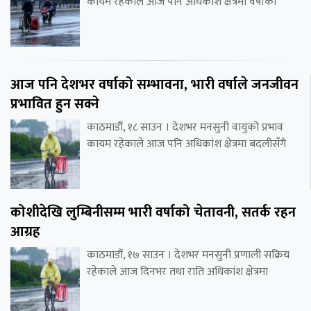
कायमै रहेकाले आज पनि अधिकांश क्षेत्रमा वर्षाको
आज पनि देशभर वर्षाको सम्भावना, भारी वर्षाले जनजीवन
प्रभावित हुन सक्ने
काठमाडौं, १८ साउन । देशभर मनसुनी वायुको प्रभाव
कायम रहेकाले आज पनि अधिकांश क्षेत्रमा बदलीसँगै
कोशीदेखि लुम्बिनीसम्म भारी वर्षाको चेतावनी, सतर्क रहन
आग्रह
काठमाडौं, १७ साउन । देशभर मनसुनी प्रणाली सक्रिय
रहेकाले आज दिनभर तथा राति अधिकांश क्षेत्रमा