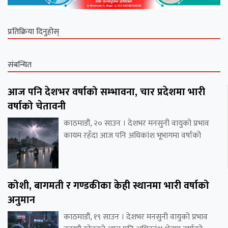
प्रतिक्रिया दिनुहोस्
संबन्धित
आज पनि देशभर वर्षाको सम्भावना, चार प्रदेशमा भारी
वर्षाको चेतावनी
काठमाडौं, २० साउन । देशभर मनसुनी वायुको प्रभाव
कायम रहँदा आज पनि अधिकांश भूभागमा वर्षाको
कोशी, बागमती र गण्डकीका केही स्थानमा भारी वर्षाको
अनुमान
काठमाडौं, १९ साउन । देशभर मनसुनी वायुको प्रभाव