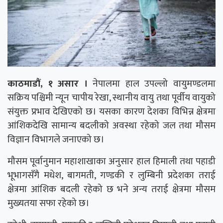
काठमाडौं, १ असार ।
नेपालमा हाल उपल्लो वायुमण्डलमा
सक्रिय पश्चिमी न्यून चापीय रेखा, स्थानीय वायु तथा पूर्वीय वायुको
संयुक्त प्रभाव देखिएको छ। यसका कारण देशका विभिन्न क्षेत्रमा
आंशिकदेखि सामान्य बदलीको अवस्था रहेको जल तथा मौसम
विज्ञान विभागले जनाएको छ।
मौसम पूर्वानुमान महाशाखाका अनुसार हाल हिमाली तथा पहाडी
भूभागसँगै मधेश, बागमती, गण्डकी र लुम्बिनी प्रदेशका तराई
क्षेत्रमा आंशिक बदली रहेको छ भने अन्य तराई क्षेत्रमा मौसम
मुख्यतया सफा रहेको छ।