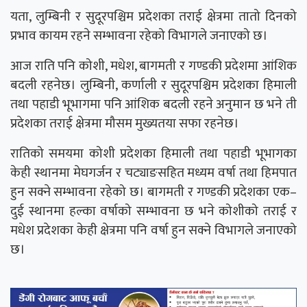
यता, लुम्बिनी र सुदूरपश्चिम प्रदेशका तराई क्षेत्रमा तातो दिनको
प्रभाव कायम रहने सम्भावना रहेको विभागले जनाएको छ।
आज राति पनि कोशी, मधेश, बागमती र गण्डकी प्रदेशमा आंशिक
बदली रहनेछ। लुम्बिनी, कर्णाली र सुदूरपश्चिम प्रदेशका हिमाली
तथा पहाडी भूभागमा पनि आंशिक बदली रहने अनुमान छ भने ती
प्रदेशका तराई क्षेत्रमा मौसम मुख्यतया सफा रहनेछ।
रातिको समयमा कोशी प्रदेशका हिमाली तथा पहाडी भूभागका
केही स्थानमा मेघगर्जन र चट्याङसहित मध्यम वर्षा तथा हिमपात
हुन सक्ने सम्भावना रहेको छ। बागमती र गण्डकी प्रदेशका एक–
दुई स्थानमा हल्का वर्षाको सम्भावना छ भने कोशीको तराई र
मधेश प्रदेशका केही क्षेत्रमा पनि वर्षा हुन सक्ने विभागले जनाएको
छ।