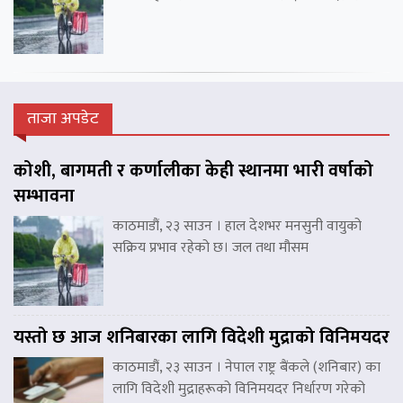
ताजा अपडेट
कोशी, बागमती र कर्णालीका केही स्थानमा भारी वर्षाको
सम्भावना
काठमाडौं, २३ साउन । हाल देशभर मनसुनी वायुको
सक्रिय प्रभाव रहेको छ। जल तथा मौसम
यस्तो छ आज शनिबारका लागि विदेशी मुद्राको विनिमयदर
काठमाडौं, २३ साउन । नेपाल राष्ट्र बैंकले (शनिबार) का
लागि विदेशी मुद्राहरूको विनिमयदर निर्धारण गरेको