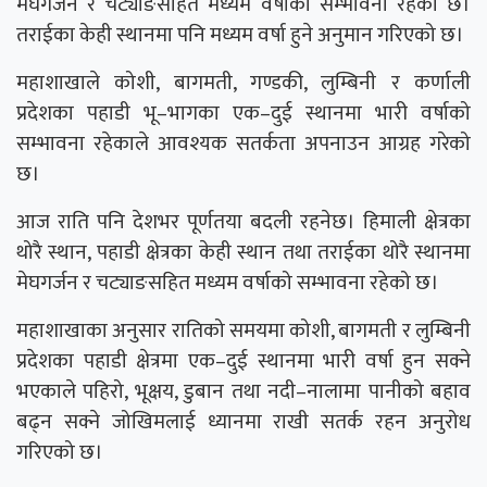
मेघगर्जन र चट्याङसहित मध्यम वर्षाको सम्भावना रहेको छ।
तराईका केही स्थानमा पनि मध्यम वर्षा हुने अनुमान गरिएको छ।
महाशाखाले कोशी, बागमती, गण्डकी, लुम्बिनी र कर्णाली
प्रदेशका पहाडी भू–भागका एक–दुई स्थानमा भारी वर्षाको
सम्भावना रहेकाले आवश्यक सतर्कता अपनाउन आग्रह गरेको
छ।
आज राति पनि देशभर पूर्णतया बदली रहनेछ। हिमाली क्षेत्रका
थोरै स्थान, पहाडी क्षेत्रका केही स्थान तथा तराईका थोरै स्थानमा
मेघगर्जन र चट्याङसहित मध्यम वर्षाको सम्भावना रहेको छ।
महाशाखाका अनुसार रातिको समयमा कोशी, बागमती र लुम्बिनी
प्रदेशका पहाडी क्षेत्रमा एक–दुई स्थानमा भारी वर्षा हुन सक्ने
भएकाले पहिरो, भूक्षय, डुबान तथा नदी–नालामा पानीको बहाव
बढ्न सक्ने जोखिमलाई ध्यानमा राखी सतर्क रहन अनुरोध
गरिएको छ।