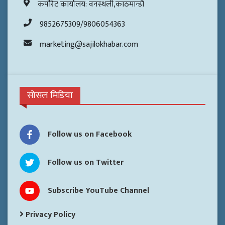
कर्पोरेट कार्यालय: वनस्थली,काठमान्डौ
9852675309/9806054363
marketing@sajilokhabar.com
सोसल मिडिया
Follow us on Facebook
Follow us on Twitter
Subscribe YouTube Channel
Privacy Policy