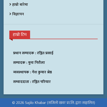
हाम्रो बारेमा
विज्ञापन
हाम्रो टिम
प्रधान सम्पादक :
रञ्जित प्रसाई
सम्पादक :
मुना निरौला
व्यवस्थापक :
गेश कुमार श्रेष्ठ
सम्वाददाता :
रञ्जित परियार
© 2026 Sajilo Khabar (सजिलो खवर प्रा.लि. द्वारा सञ्चालित)