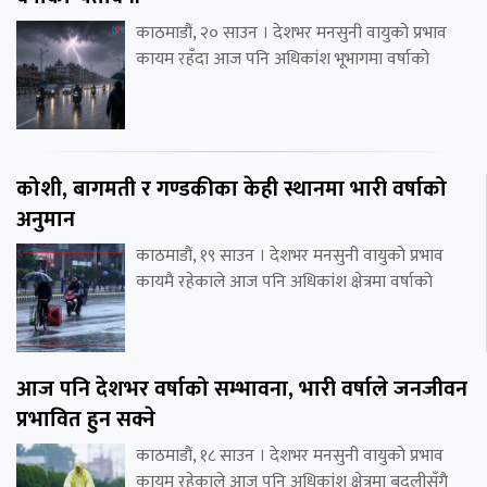
काठमाडौं, २० साउन । देशभर मनसुनी वायुको प्रभाव
कायम रहँदा आज पनि अधिकांश भूभागमा वर्षाको
कोशी, बागमती र गण्डकीका केही स्थानमा भारी वर्षाको
अनुमान
काठमाडौं, १९ साउन । देशभर मनसुनी वायुको प्रभाव
कायमै रहेकाले आज पनि अधिकांश क्षेत्रमा वर्षाको
आज पनि देशभर वर्षाको सम्भावना, भारी वर्षाले जनजीवन
प्रभावित हुन सक्ने
काठमाडौं, १८ साउन । देशभर मनसुनी वायुको प्रभाव
कायम रहेकाले आज पनि अधिकांश क्षेत्रमा बदलीसँगै