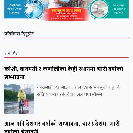
प्रतिक्रिया दिनुहोस्
संबन्धित
कोशी, बागमती र कर्णालीका केही स्थानमा भारी वर्षाको
सम्भावना
काठमाडौं, २३ साउन । हाल देशभर मनसुनी वायुको
सक्रिय प्रभाव रहेको छ। जल तथा मौसम
आज पनि देशभर वर्षाको सम्भावना, चार प्रदेशमा भारी
वर्षाको चेतावनी