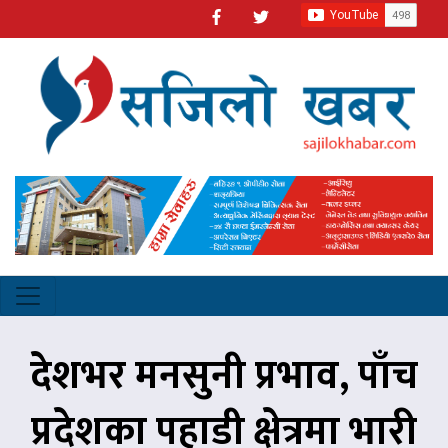
देशभर मनसुनी प्रभाव, पाँच
प्रदेशका पहाडी क्षेत्रमा भारी