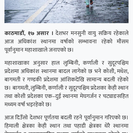
काठमाडौं, १७ असार ।
देशभर मनसुनी वायु सक्रिय रहेकाले
आज अधिकांश स्थानमा वर्षाको सम्भावना रहेको मौसम
पूर्वानुमान महाशाखाले जनाएको छ।
महाशाखाका अनुसार हाल लुम्बिनी, कर्णाली र सुदूरपश्चिम
प्रदेशमा अधिकांश स्थानमा बादल लागेको छ भने कोशी, मधेश,
बागमती र गण्डकी प्रदेशमा आंशिकदेखि सामान्य बदली रहेको
छ। बागमती, लुम्बिनी, कर्णाली र सुदूरपश्चिम प्रदेशका केही स्थान
तथा कोशी प्रदेशका एक–दुई स्थानमा मेघगर्जन र चट्याङसहित
मध्यम वर्षा भइरहेको छ।
आज दिउँसो देशभर पूर्णतया बदली रहने पूर्वानुमान गरिएको छ।
हिमाली क्षेत्रका केही स्थान तथा पहाडी क्षेत्रका धेरै स्थानमा