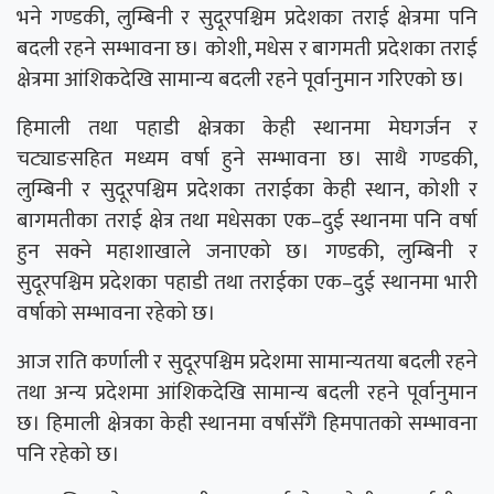
भने गण्डकी, लुम्बिनी र सुदूरपश्चिम प्रदेशका तराई क्षेत्रमा पनि
बदली रहने सम्भावना छ। कोशी, मधेस र बागमती प्रदेशका तराई
क्षेत्रमा आंशिकदेखि सामान्य बदली रहने पूर्वानुमान गरिएको छ।
हिमाली तथा पहाडी क्षेत्रका केही स्थानमा मेघगर्जन र
चट्याङसहित मध्यम वर्षा हुने सम्भावना छ। साथै गण्डकी,
लुम्बिनी र सुदूरपश्चिम प्रदेशका तराईका केही स्थान, कोशी र
बागमतीका तराई क्षेत्र तथा मधेसका एक–दुई स्थानमा पनि वर्षा
हुन सक्ने महाशाखाले जनाएको छ। गण्डकी, लुम्बिनी र
सुदूरपश्चिम प्रदेशका पहाडी तथा तराईका एक–दुई स्थानमा भारी
वर्षाको सम्भावना रहेको छ।
आज राति कर्णाली र सुदूरपश्चिम प्रदेशमा सामान्यतया बदली रहने
तथा अन्य प्रदेशमा आंशिकदेखि सामान्य बदली रहने पूर्वानुमान
छ। हिमाली क्षेत्रका केही स्थानमा वर्षासँगै हिमपातको सम्भावना
पनि रहेको छ।