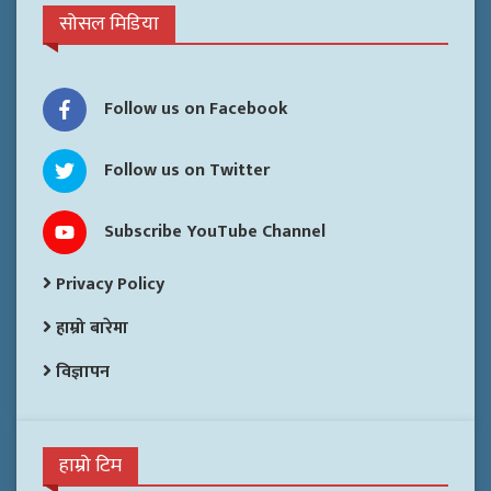
सोसल मिडिया
Follow us on Facebook
Follow us on Twitter
Subscribe YouTube Channel
Privacy Policy
हाम्रो बारेमा
विज्ञापन
हाम्रो टिम