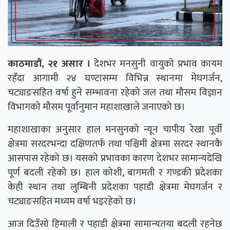
काठमाडौं, २१ असार ।
देशभर मनसुनी वायुको प्रभाव कायम
रहँदा आगामी २४ घण्टासम्म विभिन्न स्थानमा मेघगर्जन,
चट्याङसहित वर्षा हुने सम्भावना रहेको जल तथा मौसम विज्ञान
विभागको मौसम पूर्वानुमान महाशाखाले जनाएको छ।
महाशाखाका अनुसार हाल मनसुनको न्यून चापीय रेखा पूर्वी
क्षेत्रमा सरदरभन्दा दक्षिणतर्फ तथा पश्चिमी क्षेत्रमा सरदर स्थानकै
आसपास रहेको छ। यसको प्रभावका कारण देशभर सामान्यदेखि
पूर्ण बदली रहेको छ। हाल कोशी, बागमती र गण्डकी प्रदेशका
केही स्थान तथा लुम्बिनी प्रदेशका पहाडी क्षेत्रमा मेघगर्जन र
चट्याङसहित मध्यम वर्षा भइरहेको छ।
आज दिउँसो हिमाली र पहाडी क्षेत्रमा सामान्यतया बदली रहनेछ