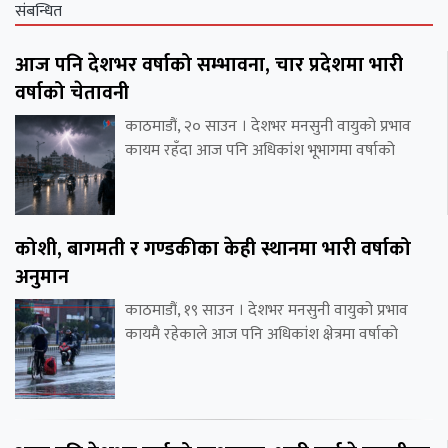
संबन्धित
आज पनि देशभर वर्षाको सम्भावना, चार प्रदेशमा भारी
वर्षाको चेतावनी
काठमाडौं, २० साउन । देशभर मनसुनी वायुको प्रभाव
कायम रहँदा आज पनि अधिकांश भूभागमा वर्षाको
कोशी, बागमती र गण्डकीका केही स्थानमा भारी वर्षाको
अनुमान
काठमाडौं, १९ साउन । देशभर मनसुनी वायुको प्रभाव
कायमै रहेकाले आज पनि अधिकांश क्षेत्रमा वर्षाको