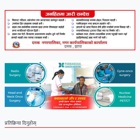
प्रतिक्रिया दिनुहोस्