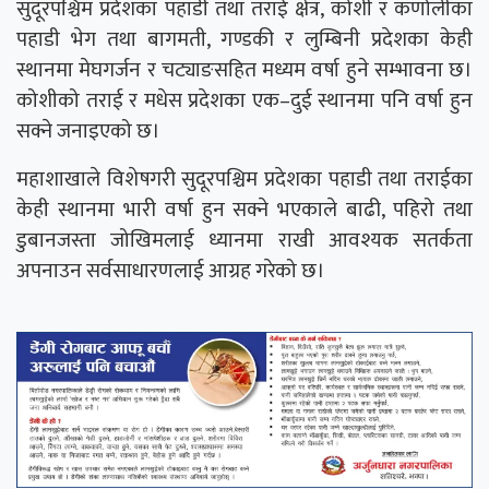
सुदूरपश्चिम प्रदेशका पहाडी तथा तराई क्षेत्र, कोशी र कर्णालीका
पहाडी भेग तथा बागमती, गण्डकी र लुम्बिनी प्रदेशका केही
स्थानमा मेघगर्जन र चट्याङसहित मध्यम वर्षा हुने सम्भावना छ।
कोशीको तराई र मधेस प्रदेशका एक–दुई स्थानमा पनि वर्षा हुन
सक्ने जनाइएको छ।
महाशाखाले विशेषगरी सुदूरपश्चिम प्रदेशका पहाडी तथा तराईका
केही स्थानमा भारी वर्षा हुन सक्ने भएकाले बाढी, पहिरो तथा
डुबानजस्ता जोखिमलाई ध्यानमा राखी आवश्यक सतर्कता
अपनाउन सर्वसाधारणलाई आग्रह गरेको छ।