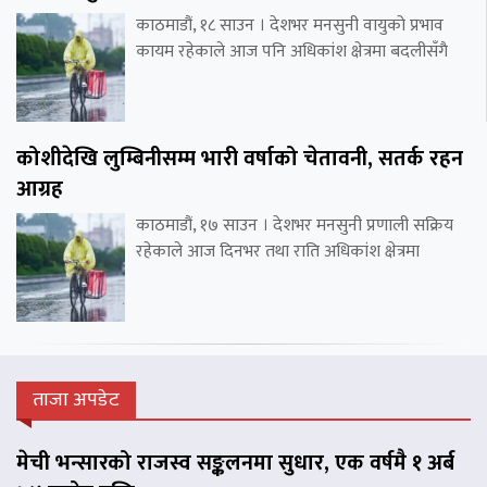
काठमाडौं, १८ साउन । देशभर मनसुनी वायुको प्रभाव
कायम रहेकाले आज पनि अधिकांश क्षेत्रमा बदलीसँगै
कोशीदेखि लुम्बिनीसम्म भारी वर्षाको चेतावनी, सतर्क रहन
आग्रह
काठमाडौं, १७ साउन । देशभर मनसुनी प्रणाली सक्रिय
रहेकाले आज दिनभर तथा राति अधिकांश क्षेत्रमा
ताजा अपडेट
मेची भन्सारको राजस्व सङ्कलनमा सुधार, एक वर्षमै १ अर्ब