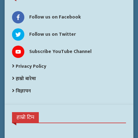
Follow us on Facebook
Follow us on Twitter
Subscribe YouTube Channel
Privacy Policy
हाम्रो बारेमा
विज्ञापन
हाम्रो टिम