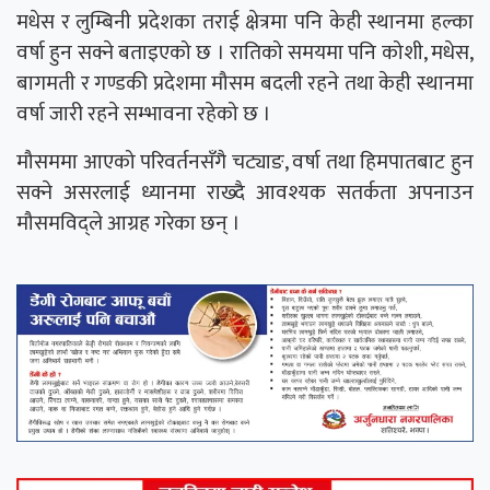
मधेस र लुम्बिनी प्रदेशका तराई क्षेत्रमा पनि केही स्थानमा हल्का
वर्षा हुन सक्ने बताइएको छ । रातिको समयमा पनि कोशी, मधेस,
बागमती र गण्डकी प्रदेशमा मौसम बदली रहने तथा केही स्थानमा
वर्षा जारी रहने सम्भावना रहेको छ ।
मौसममा आएको परिवर्तनसँगै चट्याङ, वर्षा तथा हिमपातबाट हुन
सक्ने असरलाई ध्यानमा राख्दै आवश्यक सतर्कता अपनाउन
मौसमविद्ले आग्रह गरेका छन् ।