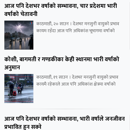
आज पनि देशभर वर्षाको सम्भावना, चार प्रदेशमा भारी
वर्षाको चेतावनी
काठमाडौं, २० साउन । देशभर मनसुनी वायुको प्रभाव
कायम रहँदा आज पनि अधिकांश भूभागमा वर्षाको
कोशी, बागमती र गण्डकीका केही स्थानमा भारी वर्षाको
अनुमान
काठमाडौं, १९ साउन । देशभर मनसुनी वायुको प्रभाव
कायमै रहेकाले आज पनि अधिकांश क्षेत्रमा वर्षाको
आज पनि देशभर वर्षाको सम्भावना, भारी वर्षाले जनजीवन
प्रभावित हुन सक्ने