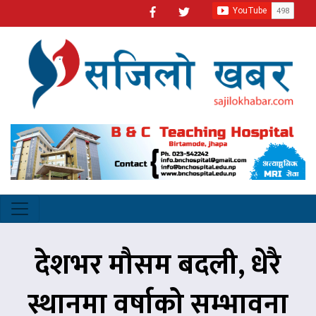
देशभर मौसम बदली, धेरै
स्थानमा वर्षाको सम्भावना