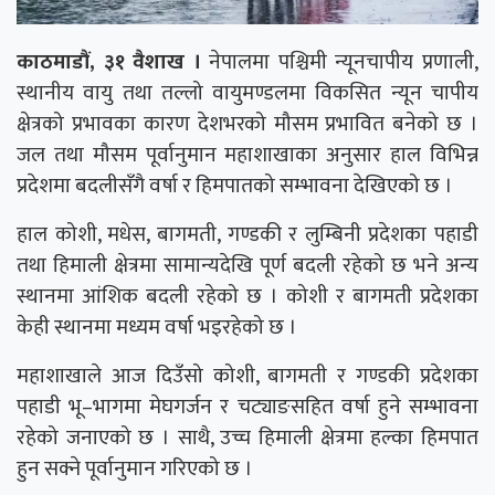
काठमाडौं, ३१ वैशाख ।
नेपालमा पश्चिमी न्यूनचापीय प्रणाली,
स्थानीय वायु तथा तल्लो वायुमण्डलमा विकसित न्यून चापीय
क्षेत्रको प्रभावका कारण देशभरको मौसम प्रभावित बनेको छ ।
जल तथा मौसम पूर्वानुमान महाशाखाका अनुसार हाल विभिन्न
प्रदेशमा बदलीसँगै वर्षा र हिमपातको सम्भावना देखिएको छ ।
हाल कोशी, मधेस, बागमती, गण्डकी र लुम्बिनी प्रदेशका पहाडी
तथा हिमाली क्षेत्रमा सामान्यदेखि पूर्ण बदली रहेको छ भने अन्य
स्थानमा आंशिक बदली रहेको छ । कोशी र बागमती प्रदेशका
केही स्थानमा मध्यम वर्षा भइरहेको छ ।
महाशाखाले आज दिउँसो कोशी, बागमती र गण्डकी प्रदेशका
पहाडी भू–भागमा मेघगर्जन र चट्याङसहित वर्षा हुने सम्भावना
रहेको जनाएको छ । साथै, उच्च हिमाली क्षेत्रमा हल्का हिमपात
हुन सक्ने पूर्वानुमान गरिएको छ ।