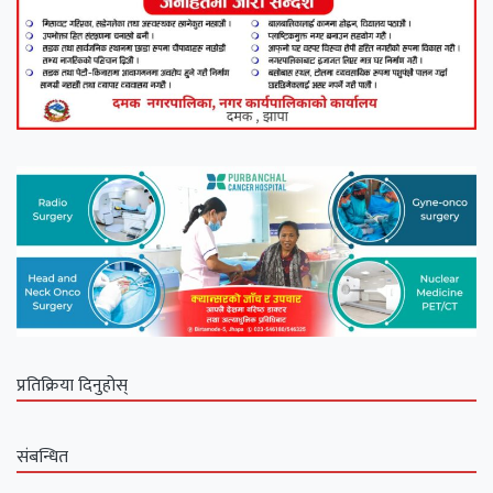
प्रतिक्रिया दिनुहोस्
संबन्धित