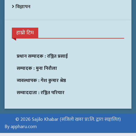
विज्ञापन
हाम्रो टिम
प्रधान सम्पादक :
रञ्जित प्रसाई
सम्पादक :
मुना निरौला
व्यवस्थापक :
गेश कुमार श्रेष्ठ
सम्वाददाता :
रञ्जित परियार
© 2026 Sajilo Khabar (सजिलो खवर प्रा.लि. द्वारा सञ्चालित)
By appharu.com