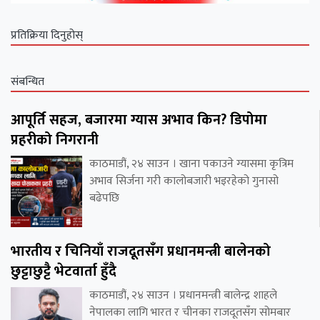
प्रतिक्रिया दिनुहोस्
संबन्धित
आपूर्ति सहज, बजारमा ग्यास अभाव किन? डिपोमा
प्रहरीको निगरानी
काठमाडौं, २४ साउन । खाना पकाउने ग्यासमा कृत्रिम
अभाव सिर्जना गरी कालोबजारी भइरहेको गुनासो
बढेपछि
भारतीय र चिनियाँ राजदूतसँग प्रधानमन्त्री बालेनको
छुट्टाछुट्टै भेटवार्ता हुँदै
काठमाडौं, २४ साउन । प्रधानमन्त्री बालेन्द्र शाहले
नेपालका लागि भारत र चीनका राजदूतसँग सोमबार