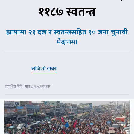
११८७ स्वतन्त्र
झापामा २१ दल र स्वतन्त्रसहित ९० जना चुनावी
मैदानमा
सजिलो खबर
प्रकाशित मिति : माघ ८, २०८२ बुधबार