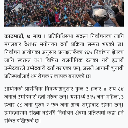
काठमाडौं, ७ माघ ।
प्रतिनिधिसभा सदस्य निर्वाचनका लागि
मंगलबार देशभर मनोनयन दर्ता प्रक्रिया सम्पन्न भएको छ।
निर्वाचन आयोगका अनुसार प्रत्यक्षतर्फका १६५ निर्वाचन क्षेत्रका
लागि स्वतन्त्र तथा विभिन्न राजनीतिक दलका गरी हजारौँ
उम्मेदवारले उम्मेदवारी दर्ता गराएका छन्, जसले आगामी चुनावी
प्रतिस्पर्धालाई थप रोचक र व्यापक बनाएको छ।
आयोगको प्रारम्भिक विवरणअनुसार कुल ३ हजार ४ सय ८४
जनाले उम्मेदवारी दर्ता गरेका छन्। यसमध्ये ३९५ जना महिला, ३
हजार ८८ जना पुरुष र एक जना अन्य समूहबाट रहेका छन्।
उम्मेदवारको संख्या बढेसँगै निर्वाचन क्षेत्रमा प्रतिस्पर्धा कडा हुने
संकेत देखिएको छ।