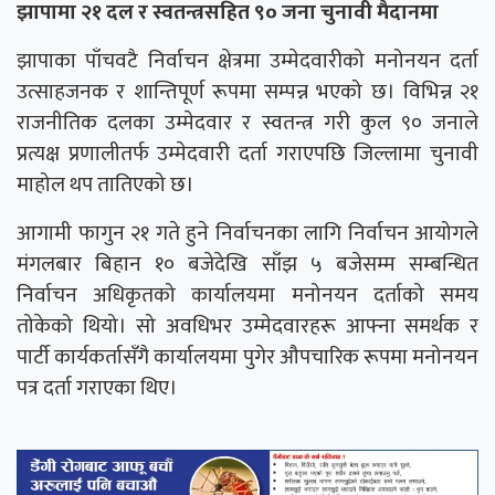
झापामा २१ दल र स्वतन्त्रसहित ९० जना चुनावी मैदानमा
झापाका पाँचवटै निर्वाचन क्षेत्रमा उम्मेदवारीको मनोनयन दर्ता
उत्साहजनक र शान्तिपूर्ण रूपमा सम्पन्न भएको छ। विभिन्न २१
राजनीतिक दलका उम्मेदवार र स्वतन्त्र गरी कुल ९० जनाले
प्रत्यक्ष प्रणालीतर्फ उम्मेदवारी दर्ता गराएपछि जिल्लामा चुनावी
माहोल थप तातिएको छ।
आगामी फागुन २१ गते हुने निर्वाचनका लागि निर्वाचन आयोगले
मंगलबार बिहान १० बजेदेखि साँझ ५ बजेसम्म सम्बन्धित
निर्वाचन अधिकृतको कार्यालयमा मनोनयन दर्ताको समय
तोकेको थियो। सो अवधिभर उम्मेदवारहरू आफ्ना समर्थक र
पार्टी कार्यकर्तासँगै कार्यालयमा पुगेर औपचारिक रूपमा मनोनयन
पत्र दर्ता गराएका थिए।