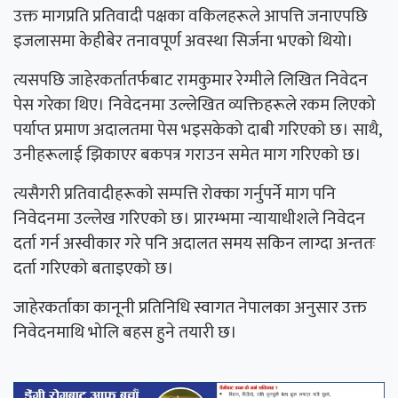
उक्त मागप्रति प्रतिवादी पक्षका वकिलहरूले आपत्ति जनाएपछि
इजलासमा केहीबेर तनावपूर्ण अवस्था सिर्जना भएको थियो।
त्यसपछि जाहेरकर्तातर्फबाट रामकुमार रेग्मीले लिखित निवेदन
पेस गरेका थिए। निवेदनमा उल्लेखित व्यक्तिहरूले रकम लिएको
पर्याप्त प्रमाण अदालतमा पेस भइसकेको दाबी गरिएको छ। साथै,
उनीहरूलाई झिकाएर बकपत्र गराउन समेत माग गरिएको छ।
त्यसैगरी प्रतिवादीहरूको सम्पत्ति रोक्का गर्नुपर्ने माग पनि
निवेदनमा उल्लेख गरिएको छ। प्रारम्भमा न्यायाधीशले निवेदन
दर्ता गर्न अस्वीकार गरे पनि अदालत समय सकिन लाग्दा अन्ततः
दर्ता गरिएको बताइएको छ।
जाहेरकर्ताका कानूनी प्रतिनिधि स्वागत नेपालका अनुसार उक्त
निवेदनमाथि भोलि बहस हुने तयारी छ।