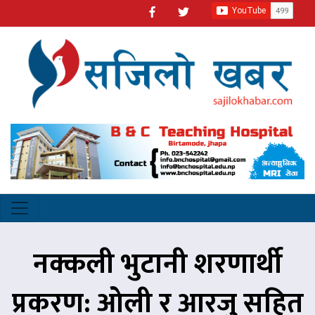
नक्कली भुटानी शरणार्थी
प्रकरण: ओली र आरजु सहित