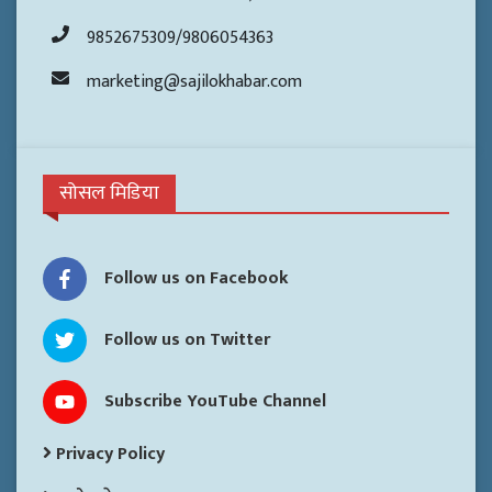
9852675309/9806054363
marketing@sajilokhabar.com
सोसल मिडिया
Follow us on Facebook
Follow us on Twitter
Subscribe YouTube Channel
Privacy Policy