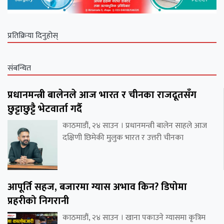
प्रतिक्रिया दिनुहोस्
संबन्धित
प्रधानमन्त्री बालेनले आज भारत र चीनका राजदूतसँग
छुट्टाछुट्टै भेटवार्ता गर्दै
काठमाडौं, २४ साउन । प्रधानमन्त्री बालेन साहले आज
दक्षिणी छिमेकी मुलुक भारत र उत्तरी चीनका
आपूर्ति सहज, बजारमा ग्यास अभाव किन? डिपोमा
प्रहरीको निगरानी
काठमाडौं, २४ साउन । खाना पकाउने ग्यासमा कृत्रिम