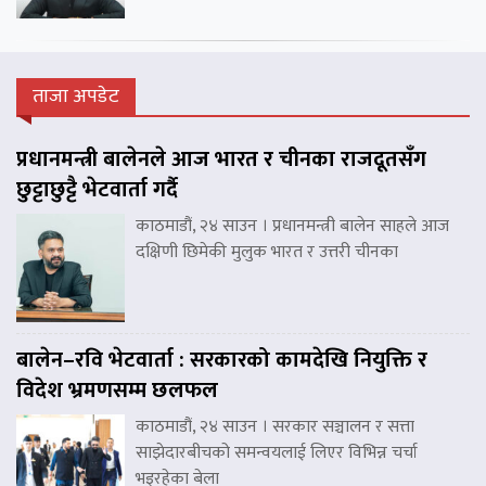
ताजा अपडेट
प्रधानमन्त्री बालेनले आज भारत र चीनका राजदूतसँग
छुट्टाछुट्टै भेटवार्ता गर्दै
काठमाडौं, २४ साउन । प्रधानमन्त्री बालेन साहले आज
दक्षिणी छिमेकी मुलुक भारत र उत्तरी चीनका
बालेन–रवि भेटवार्ता : सरकारको कामदेखि नियुक्ति र
विदेश भ्रमणसम्म छलफल
काठमाडौं, २४ साउन । सरकार सञ्चालन र सत्ता
साझेदारबीचको समन्वयलाई लिएर विभिन्न चर्चा
भइरहेका बेला