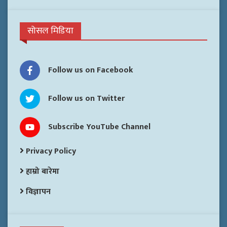
सोसल मिडिया
Follow us on Facebook
Follow us on Twitter
Subscribe YouTube Channel
Privacy Policy
हाम्रो बारेमा
विज्ञापन