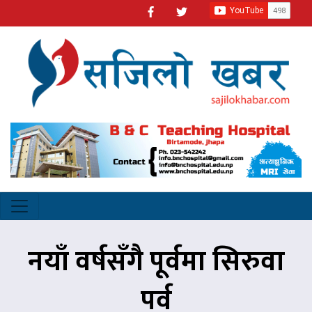
नयाँ वर्षसँगै पूर्वमा सिरुवा
पर्व