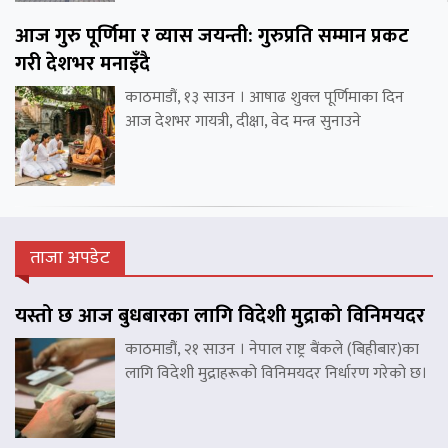
आज गुरु पूर्णिमा र व्यास जयन्ती: गुरुप्रति सम्मान प्रकट
गरी देशभर मनाइँदै
काठमाडौं, १३ साउन । आषाढ शुक्ल पूर्णिमाका दिन
आज देशभर गायत्री, दीक्षा, वेद मन्त्र सुनाउने
ताजा अपडेट
यस्तो छ आज बुधबारका लागि विदेशी मुद्राको विनिमयदर
काठमाडौं, २१ साउन । नेपाल राष्ट्र बैंकले (बिहीबार)का
लागि विदेशी मुद्राहरूको विनिमयदर निर्धारण गरेको छ।