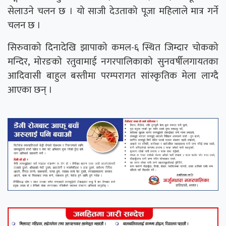
सेलाउने चलन छ । यो साजी देउताको पूजा महिलाले मात्र गर्ने
चलन छ ।
सिरुवाको दिनादेखि झापाको कमल-६ स्थित जिम्दार चोकको
मन्दिर, मोरङको रतुवामाई नगरपालिकाको सुनवर्षीलगायतका
आदिवासी बाहुल बस्तीमा परम्परागत सांस्कृतिक मेला लाग्दै
आएका छन् ।