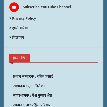
Subscribe YouTube Channel
Privacy Policy
हाम्रो बारेमा
विज्ञापन
हाम्रो टिम
प्रधान सम्पादक :
रञ्जित प्रसाई
सम्पादक :
मुना निरौला
व्यवस्थापक :
गेश कुमार श्रेष्ठ
सम्वाददाता :
रञ्जित परियार