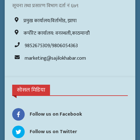
सूचना तथा प्रसारण विभाग दर्ता नं ६७९
प्रमुख कार्यालय:विर्तामोड, झापा
कर्पोरेट कार्यालय: वनस्थली,काठमान्डौ
9852675309/9806054363
marketing@sajilokhabar.com
सोसल मिडिया
Follow us on Facebook
Follow us on Twitter