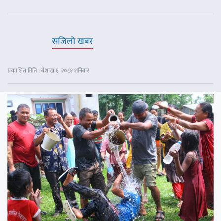
सजिलो खबर
प्रकाशित मिति : बैशाख १, २०८१ शनिबार