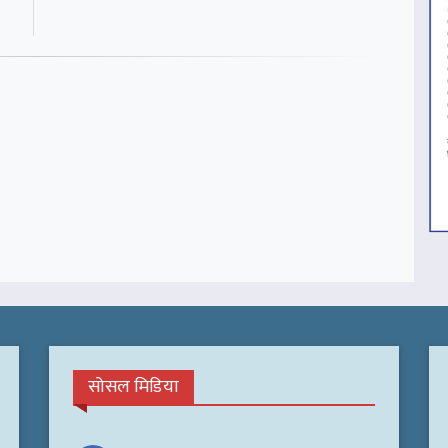
सोसल मिडिया