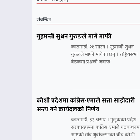
संबन्धित
गृहमन्त्री सुधन गुरुङले मागे माफी
काठमाडौं, २१ साउन । गृहमन्त्री सुधन
गुरुङले माफी मागेका छन् । राष्ट्रियसभा
बैठकमा प्रश्नको जवाफ
कोशी प्रदेशमा कांग्रेस-एमाले सत्ता साझेदारी
अन्त्य गर्ने कार्यदलको निर्णय
काठमाडौं, ३२ असार । मुलुकका प्रदेश
सरकारहरूमा कांग्रेस-एमाले गठबन्धनम
आएको तीव्र ध्रुवीकरणका बीच कोशी