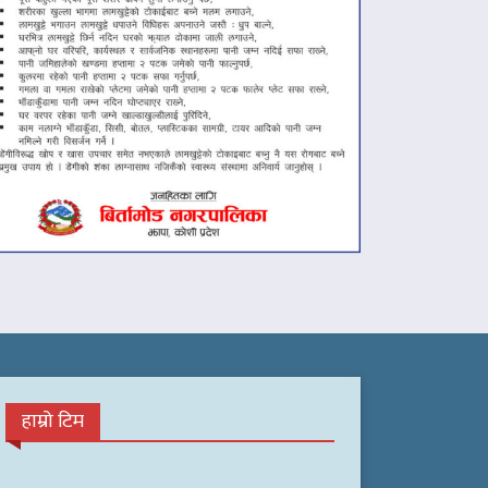
हाम्रो टिम