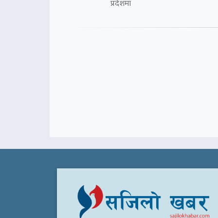
प्रदेशमा