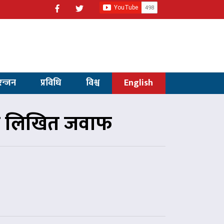
रन्जन
प्रविधि
विश्व
English
्यो लिखित जवाफ