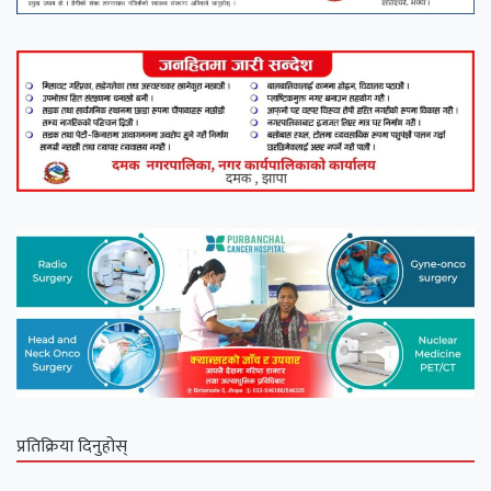
प्रतिक्रिया दिनुहोस्