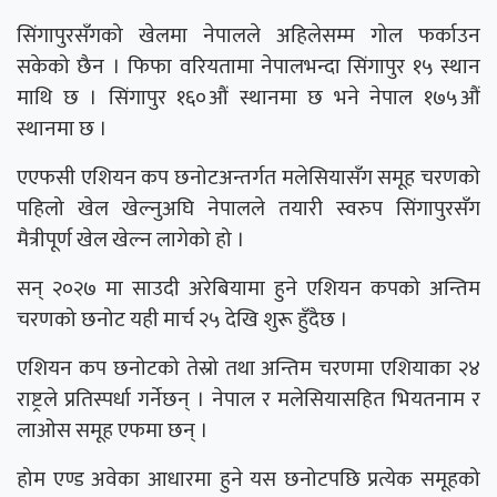
सिंगापुरसँगको खेलमा नेपालले अहिलेसम्म गोल फर्काउन
सकेको छैन । फिफा वरियतामा नेपालभन्दा सिंगापुर १५ स्थान
माथि छ । सिंगापुर १६०औं स्थानमा छ भने नेपाल १७५औं
स्थानमा छ ।
एएफसी एशियन कप छनोटअन्तर्गत मलेसियासँग समूह चरणको
पहिलो खेल खेल्नुअघि नेपालले तयारी स्वरुप सिंगापुरसँग
मैत्रीपूर्ण खेल खेल्न लागेको हो ।
सन् २०२७ मा साउदी अरेबियामा हुने एशियन कपको अन्तिम
चरणको छनोट यही मार्च २५ देखि शुरू हुँदैछ ।
एशियन कप छनोटको तेस्रो तथा अन्तिम चरणमा एशियाका २४
राष्ट्रले प्रतिस्पर्धा गर्नेछन् । नेपाल र मलेसियासहित भियतनाम र
लाओस समूह एफमा छन् ।
होम एण्ड अवेका आधारमा हुने यस छनोटपछि प्रत्येक समूहको