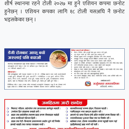
शीर्ष स्थानमा रहने टोली २०२७ मा हुने एशियन कपमा छनोट
हुनेछन् । एशियन कपका लागि १८ टोली यसअघि नै छनोट
भइसकेका छन् ।