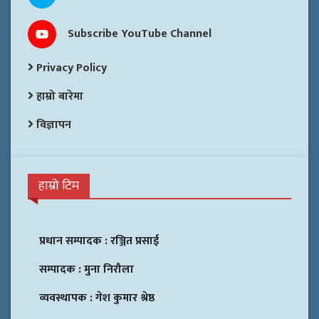
Subscribe YouTube Channel
Privacy Policy
हाम्रो बारेमा
विज्ञापन
हाम्रो टिम
प्रधान सम्पादक :
रञ्जित प्रसाई
सम्पादक :
मुना निरौला
व्यवस्थापक :
गेश कुमार श्रेष्ठ