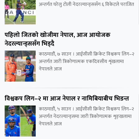
अन्तर्गत घरेलु टोली नेदरल्यान्ड्ससँग ६ विकेटले पराजित
पहिलो जितको खोजीमा नेपाल, आज आयोजक
नेदरल्यान्ड्ससँग भिड्दै
काठमाडौं, ७ साउन । आईसीसी क्रिकेट विश्वकप लिग–२
अन्तर्गत जारी त्रिकोणात्मक एकदिवसीय शृंखलामा
नेपालले आज
विश्वकप लिग–२ मा आज नेपाल र नामिबियाबीच भिडन्त
काठमाडौं, ५ साउन । आईसीसी क्रिकेट विश्वकप लिग–२
अन्तर्गत नेदरल्यान्ड्समा जारी त्रिकोणात्मक शृङ्खलामा
नेपालले आज