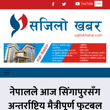
नेपालले आज सिंगापुरसँग
अन्तर्राष्ट्रिय मैत्रीपूर्ण फुटबल