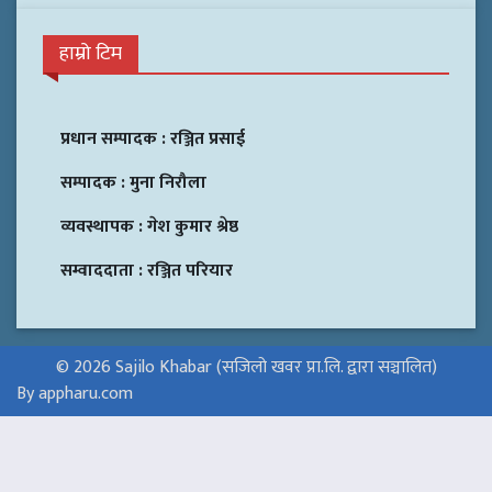
हाम्रो टिम
प्रधान सम्पादक :
रञ्जित प्रसाई
सम्पादक :
मुना निरौला
व्यवस्थापक :
गेश कुमार श्रेष्ठ
सम्वाददाता :
रञ्जित परियार
© 2026 Sajilo Khabar (सजिलो खवर प्रा.लि. द्वारा सञ्चालित)
By appharu.com