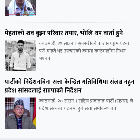
मेहताको शव बुझ्न परिवार तयार, भोलि थप वार्ता हुने
काठमाडौं, २१ साउन । सुनसरीको कप्तानगञ्जम घटना
परी घाइते भइ उपचारको क्रममा काठमाडौंमा निधन
भएका
पार्टीको निर्देशनबिना सत्ता केन्द्रित गतिविधिमा संलग्न नहुन
प्रदेश सांसदलाई राप्रपाको निर्देशन
काठमाडौं, २० साउन । राष्ट्रिय प्रजातन्त्र पार्टी (राप्रपा) ले
प्रदेश सरकार गठनमा हुने सत्ता समीकरणको