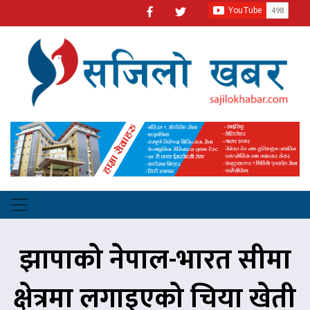
झापाको नेपाल-भारत सीमा
क्षेत्रमा लगाइएको चिया खेती