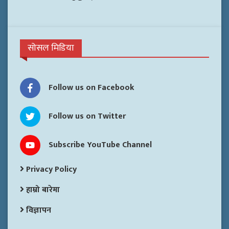
सोसल मिडिया
Follow us on Facebook
Follow us on Twitter
Subscribe YouTube Channel
Privacy Policy
हाम्रो बारेमा
विज्ञापन