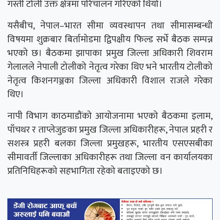
गस्ती टोली उक्त क्षेत्रमा परिचालन गरिएको थियो।
यसैबीच, नेपाल–भारत सीमा व्यवस्थापन तथा सीमासम्बन्धी
विषयमा शुक्रबार बिर्तामोडमा द्विपक्षीय फिल्ड सर्भे बैठक सम्पन्न
भएको छ। बैठकमा झापाका प्रमुख जिल्ला अधिकारी शिवराम
गेलालले नेपाली टोलीको नेतृत्व गरेका थिए भने भारतीय टोलीको
नेतृत्व किशनगञ्जका जिल्ला अधिकारी विशाल राजले गरेका
थिए।
नापी विभाग काठमाडौंको आयोजनामा भएको बैठकमा इलाम,
पाँचथर र ताप्लेजुङका प्रमुख जिल्ला अधिकारीहरू, नेपाल प्रहरी र
सशस्त्र प्रहरी बलका जिल्ला प्रमुखहरू, भारतीय एसएसबीका
सीमावर्ती जिल्लाका अधिकारीहरू तथा जिल्ला वन कार्यालयका
प्रतिनिधिहरूको सहभागिता रहेको बताइएको छ।