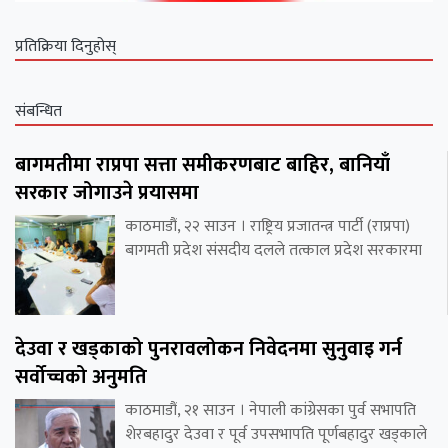
प्रतिक्रिया दिनुहोस्
संबन्धित
बागमतीमा राप्रपा सत्ता समीकरणबाट बाहिर, बानियाँ
सरकार जोगाउने प्रयासमा
काठमाडौं, २२ साउन । राष्ट्रिय प्रजातन्त्र पार्टी (राप्रपा)
बागमती प्रदेश संसदीय दलले तत्काल प्रदेश सरकारमा
देउवा र खड्काको पुनरावलोकन निवेदनमा सुनुवाइ गर्न
सर्वोच्चको अनुमति
काठमाडौं, २१ साउन । नेपाली कांग्रेसका पुर्व सभापति
शेरबहादुर देउवा र पूर्व उपसभापति पूर्णबहादुर खड्काले