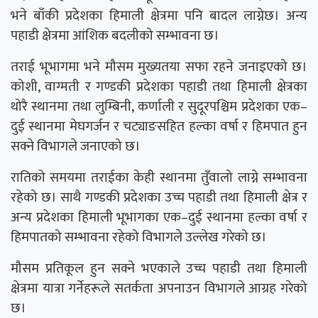
भने बाँकी प्रदेशका हिमाली क्षेत्रमा पनि बादल लाग्नेछ। अन्य
पहाडी क्षेत्रमा आंशिक बदलीको सम्भावना छ।
तराई भूभागमा भने मौसम मुख्यतया सफा रहने जनाइएको छ।
कोशी, वाग्मती र गण्डकी प्रदेशका पहाडी तथा हिमाली क्षेत्रका
थोरै स्थानमा तथा लुम्बिनी, कर्णाली र सुदूरपश्चिम प्रदेशका एक–
दुई स्थानमा मेघगर्जन र चट्याङसहित हल्का वर्षा र हिमपात हुन
सक्ने विभागले जनाएको छ।
रातिको समयमा तराईका केही स्थानमा तुँवालो लाग्ने सम्भावना
रहेको छ। साथै गण्डकी प्रदेशका उच्च पहाडी तथा हिमाली क्षेत्र र
अन्य प्रदेशका हिमाली भूभागका एक–दुई स्थानमा हल्का वर्षा र
हिमपातको सम्भावना रहेको विभागले उल्लेख गरेको छ।
मौसम प्रतिकूल हुन सक्ने भएकाले उच्च पहाडी तथा हिमाली
क्षेत्रमा यात्रा गर्नेहरूले सतर्कता अपनाउन विभागले आग्रह गरेको
छ।