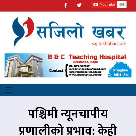
पश्चिमी न्यूनचापीय
प्रणालीको प्रभाव: केही