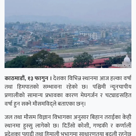
काठमाडौं, १३ फागुन ।
देशका विभिन्न स्थानमा आज हल्का वर्षा
तथा हिमपातको सम्भावना रहेको छ। पश्चिमी न्यूनचापीय
प्रणालीको सामान्य प्रभावका कारण मेघगर्जन र चट्याङसहित
वर्षा हुन सक्ने मौसमविद्ले बताएका छन्।
जल तथा मौसम विज्ञान विभाग
का अनुसार बिहान तराईका केही
स्थानमा हुस्सु लागेको छ। दिउँसो कोशी, गण्डकी र कर्णाली
प्रदेशका पहाडी तथा हिमाली भूभागमा साधारणतया बदली रहनेछ