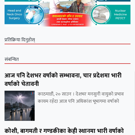
प्रतिक्रिया दिनुहोस्
संबन्धित
आज पनि देशभर वर्षाको सम्भावना, चार प्रदेशमा भारी
वर्षाको चेतावनी
काठमाडौं, २० साउन । देशभर मनसुनी वायुको प्रभाव
कायम रहँदा आज पनि अधिकांश भूभागमा वर्षाको
कोशी, बागमती र गण्डकीका केही स्थानमा भारी वर्षाको