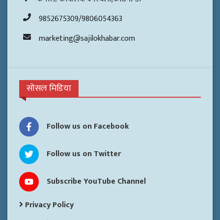
9852675309/9806054363
marketing@sajilokhabar.com
सोसल मिडिया
Follow us on Facebook
Follow us on Twitter
Subscribe YouTube Channel
Privacy Policy