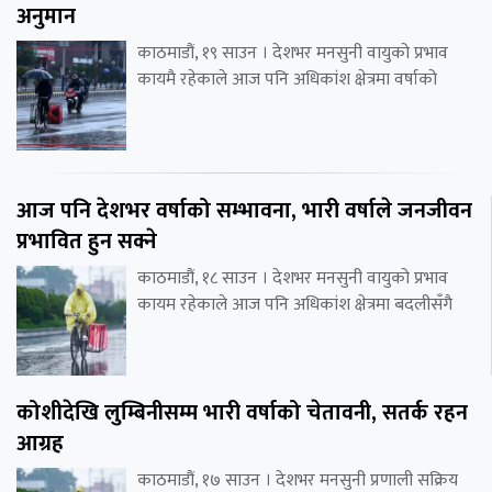
अनुमान
काठमाडौं, १९ साउन । देशभर मनसुनी वायुको प्रभाव
कायमै रहेकाले आज पनि अधिकांश क्षेत्रमा वर्षाको
आज पनि देशभर वर्षाको सम्भावना, भारी वर्षाले जनजीवन
प्रभावित हुन सक्ने
काठमाडौं, १८ साउन । देशभर मनसुनी वायुको प्रभाव
कायम रहेकाले आज पनि अधिकांश क्षेत्रमा बदलीसँगै
कोशीदेखि लुम्बिनीसम्म भारी वर्षाको चेतावनी, सतर्क रहन
आग्रह
काठमाडौं, १७ साउन । देशभर मनसुनी प्रणाली सक्रिय