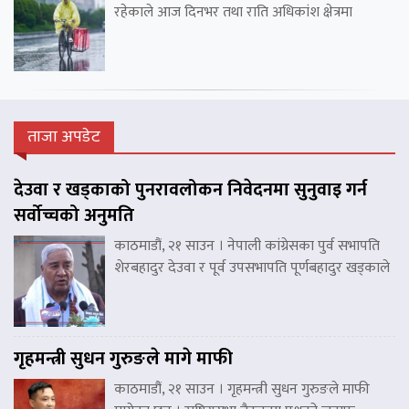
रहेकाले आज दिनभर तथा राति अधिकांश क्षेत्रमा
ताजा अपडेट
देउवा र खड्काको पुनरावलोकन निवेदनमा सुनुवाइ गर्न
सर्वोच्चको अनुमति
काठमाडौं, २१ साउन । नेपाली कांग्रेसका पुर्व सभापति
शेरबहादुर देउवा र पूर्व उपसभापति पूर्णबहादुर खड्काले
गृहमन्त्री सुधन गुरुङले मागे माफी
काठमाडौं, २१ साउन । गृहमन्त्री सुधन गुरुङले माफी