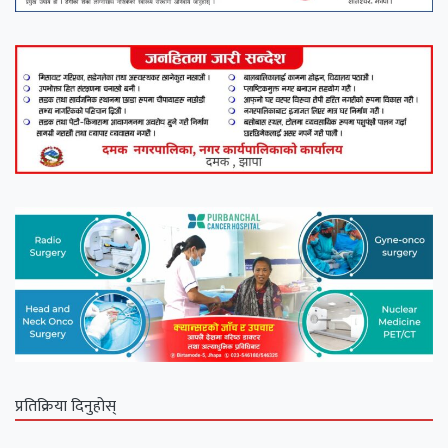
प्रतिक्रिया दिनुहोस्