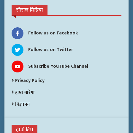
सोसल मिडिया
Follow us on Facebook
Follow us on Twitter
Subscribe YouTube Channel
Privacy Policy
हाम्रो बारेमा
विज्ञापन
हाम्रो टिम