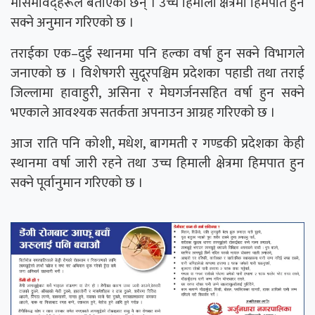
मौसमविद्हरूले बताएका छन् । उच्च हिमाली क्षेत्रमा हिमपात हुन
सक्ने अनुमान गरिएको छ ।
तराईका एक–दुई स्थानमा पनि हल्का वर्षा हुन सक्ने विभागले
जनाएको छ । विशेषगरी सुदूरपश्चिम प्रदेशका पहाडी तथा तराई
जिल्लामा हावाहुरी, असिना र मेघगर्जनसहित वर्षा हुन सक्ने
भएकाले आवश्यक सतर्कता अपनाउन आग्रह गरिएको छ ।
आज राति पनि कोशी, मधेश, बागमती र गण्डकी प्रदेशका केही
स्थानमा वर्षा जारी रहने तथा उच्च हिमाली क्षेत्रमा हिमपात हुन
सक्ने पूर्वानुमान गरिएको छ ।