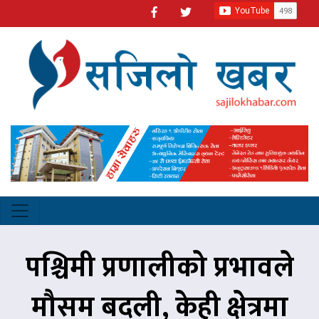
पश्चिमी प्रणालीको प्रभावले
मौसम बदली, केही क्षेत्रमा