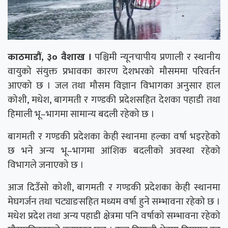
काठमाडौं, ३० वैशाख ।
पश्चिमी न्यूनचापीय प्रणाली र स्थानीय
वायुको संयुक्त प्रभावका कारण देशभरको मौसममा परिवर्तन
आएको छ । जल तथा मौसम विज्ञान विभागका अनुसार हाल
कोशी, मधेश, बागमती र गण्डकी प्रदेशसहित देशका पहाडी तथा
हिमाली भू–भागमा सामान्य बदली रहेको छ ।
बागमती र गण्डकी प्रदेशका केही स्थानमा हल्का वर्षा भइरहेको
छ भने अन्य भू–भागमा आंशिक बदलीको अवस्था रहेको
विभागले जनाएको छ ।
आज दिउँसो कोशी, बागमती र गण्डकी प्रदेशका केही स्थानमा
मेघगर्जन तथा चट्याङसहित मध्यम वर्षा हुने सम्भावना रहेको छ ।
मधेश प्रदेश तथा अन्य पहाडी क्षेत्रमा पनि वर्षाको सम्भावना रहेको