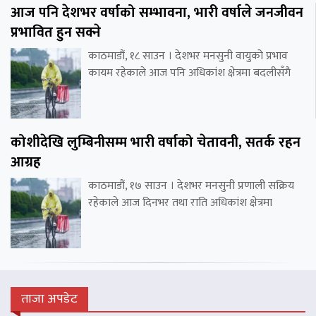
आज पनि देशभर वर्षाको सम्भावना, भारी वर्षाले जनजीवन
प्रभावित हुन सक्ने
काठमाडौं, १८ साउन । देशभर मनसुनी वायुको प्रभाव
कायम रहेकाले आज पनि अधिकांश क्षेत्रमा बदलीसँगै
कोशीदेखि लुम्बिनीसम्म भारी वर्षाको चेतावनी, सतर्क रहन
आग्रह
काठमाडौं, १७ साउन । देशभर मनसुनी प्रणाली सक्रिय
रहेकाले आज दिनभर तथा राति अधिकांश क्षेत्रमा
ताजा अपडेट