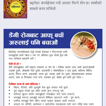
बढ्नेछ। कार्यक्षेत्रमा नयाँ अवसर मिल्ने योग छ। साथीको
साथले काम सजिलो