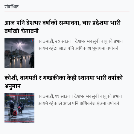
संबन्धित
आज पनि देशभर वर्षाको सम्भावना, चार प्रदेशमा भारी
वर्षाको चेतावनी
काठमाडौं, २० साउन । देशभर मनसुनी वायुको प्रभाव
कायम रहँदा आज पनि अधिकांश भूभागमा वर्षाको
कोशी, बागमती र गण्डकीका केही स्थानमा भारी वर्षाको
अनुमान
काठमाडौं, १९ साउन । देशभर मनसुनी वायुको प्रभाव
कायमै रहेकाले आज पनि अधिकांश क्षेत्रमा वर्षाको