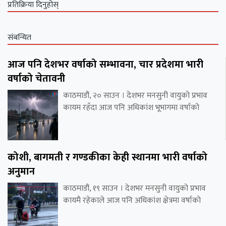
प्रतिक्रिया दिनुहोस्
संबन्धित
आज पनि देशभर वर्षाको सम्भावना, चार प्रदेशमा भारी
वर्षाको चेतावनी
काठमाडौं, २० साउन । देशभर मनसुनी वायुको प्रभाव
कायम रहँदा आज पनि अधिकांश भूभागमा वर्षाको
कोशी, बागमती र गण्डकीका केही स्थानमा भारी वर्षाको
अनुमान
काठमाडौं, १९ साउन । देशभर मनसुनी वायुको प्रभाव
कायमै रहेकाले आज पनि अधिकांश क्षेत्रमा वर्षाको