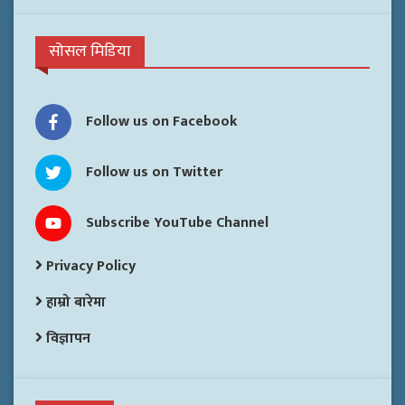
सोसल मिडिया
Follow us on Facebook
Follow us on Twitter
Subscribe YouTube Channel
Privacy Policy
हाम्रो बारेमा
विज्ञापन