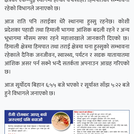
रहेको विभागले जनाएको छ।
आज राति पनि तराईका धेरै स्थानमा हुस्सु रहनेछ। कोशी
प्रदेशका पहाडी तथा हिमाली भागमा आंशिक बदली रहने र अन्य
भूभागमा मौसम सफा रहने महाशाखाले जानकारी दिएको छ।
हिमाली क्षेत्रमा हिमपात तथा तराई क्षेत्रमा घना हुस्सुको सम्भावना
रहेकाले दैनिक जनजीवन, स्वास्थ्य, पर्यटन र सडक यातायातमा
आंशिक असर पर्न सक्ने भन्दै सतर्कता अपनाउन आग्रह गरिएको
छ।
आज सूर्योदय बिहान ६:५५ बजे भएको र सूर्यास्त साँझ ५:२२ बजे
हुने विभागले जनाएको छ।