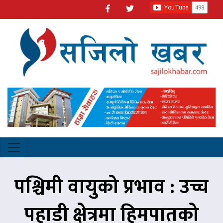
पश्चिमी वायुको प्रभाव : उच्च
पहाडी क्षेत्रमा हिमपातको