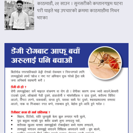
काठमाडौं, २१ साउन । सुनसरीको कप्तानगञ्जम घटना
परी घाइते भइ उपचारको क्रममा काठमाडौंमा निधन
भएका