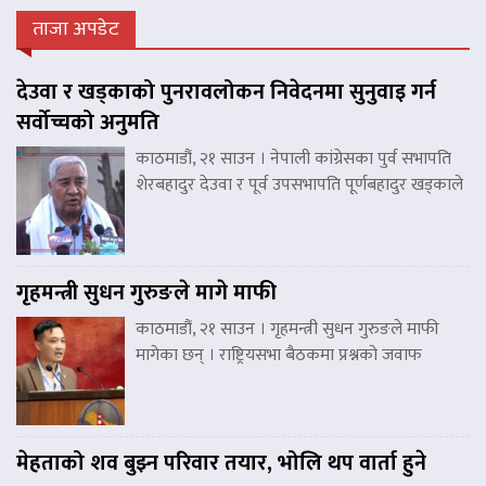
ताजा अपडेट
देउवा र खड्काको पुनरावलोकन निवेदनमा सुनुवाइ गर्न
सर्वोच्चको अनुमति
काठमाडौं, २१ साउन । नेपाली कांग्रेसका पुर्व सभापति
शेरबहादुर देउवा र पूर्व उपसभापति पूर्णबहादुर खड्काले
गृहमन्त्री सुधन गुरुङले मागे माफी
काठमाडौं, २१ साउन । गृहमन्त्री सुधन गुरुङले माफी
मागेका छन् । राष्ट्रियसभा बैठकमा प्रश्नको जवाफ
मेहताको शव बुझ्न परिवार तयार, भोलि थप वार्ता हुने