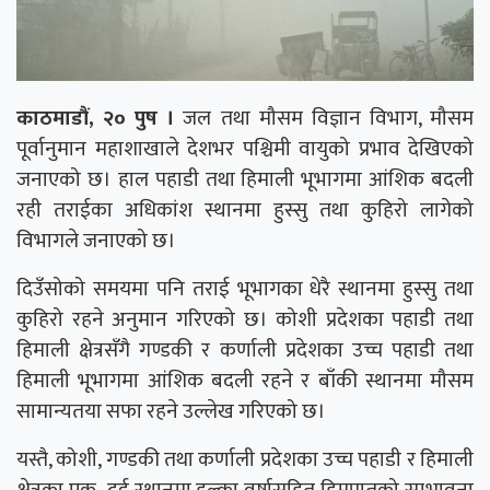
काठमाडौं, २० पुष ।
जल तथा मौसम विज्ञान विभाग, मौसम
पूर्वानुमान महाशाखाले देशभर पश्चिमी वायुको प्रभाव देखिएको
जनाएको छ। हाल पहाडी तथा हिमाली भूभागमा आंशिक बदली
रही तराईका अधिकांश स्थानमा हुस्सु तथा कुहिरो लागेको
विभागले जनाएको छ।
दिउँसोको समयमा पनि तराई भूभागका धेरै स्थानमा हुस्सु तथा
कुहिरो रहने अनुमान गरिएको छ। कोशी प्रदेशका पहाडी तथा
हिमाली क्षेत्रसँगै गण्डकी र कर्णाली प्रदेशका उच्च पहाडी तथा
हिमाली भूभागमा आंशिक बदली रहने र बाँकी स्थानमा मौसम
सामान्यतया सफा रहने उल्लेख गरिएको छ।
यस्तै, कोशी, गण्डकी तथा कर्णाली प्रदेशका उच्च पहाडी र हिमाली
क्षेत्रका एक–दुई स्थानमा हल्का वर्षासहित हिमपातको सम्भावना