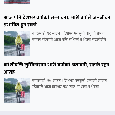
आज पनि देशभर वर्षाको सम्भावना, भारी वर्षाले जनजीवन
प्रभावित हुन सक्ने
काठमाडौं, १८ साउन । देशभर मनसुनी वायुको प्रभाव
कायम रहेकाले आज पनि अधिकांश क्षेत्रमा बदलीसँगै
कोशीदेखि लुम्बिनीसम्म भारी वर्षाको चेतावनी, सतर्क रहन
आग्रह
काठमाडौं, १७ साउन । देशभर मनसुनी प्रणाली सक्रिय
रहेकाले आज दिनभर तथा राति अधिकांश क्षेत्रमा