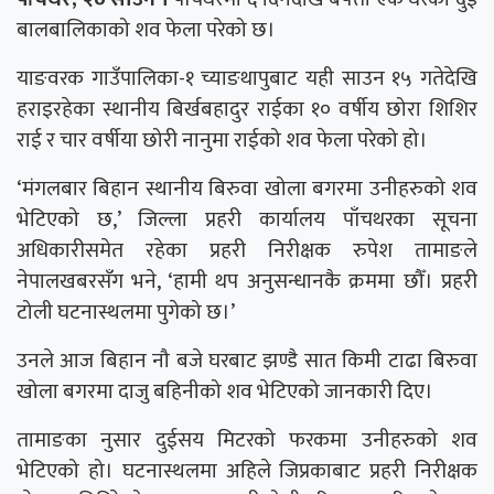
बालबालिकाको शव फेला परेको छ।
याङवरक गाउँपालिका-१ च्याङथापुबाट यही साउन १५ गतेदेखि
हराइरहेका स्थानीय बिर्खबहादुर राईका १० वर्षीय छोरा शिशिर
राई र चार वर्षीया छोरी नानुमा राईको शव फेला परेको हो।
‘मंगलबार बिहान स्थानीय बिरुवा खोला बगरमा उनीहरुको शव
भेटिएको छ,’ जिल्ला प्रहरी कार्यालय पाँचथरका सूचना
अधिकारीसमेत रहेका प्रहरी निरीक्षक रुपेश तामाङले
नेपालखबरसँग भने, ‘हामी थप अनुसन्धानकै क्रममा छौँ। प्रहरी
टोली घटनास्थलमा पुगेको छ।’
उनले आज बिहान नौ बजे घरबाट झण्डै सात किमी टाढा बिरुवा
खोला बगरमा दाजु बहिनीको शव भेटिएको जानकारी दिए।
तामाङका नुसार दुईसय मिटरको फरकमा उनीहरुको शव
भेटिएको हो। घटनास्थलमा अहिले जिप्रकाबाट प्रहरी निरीक्षक