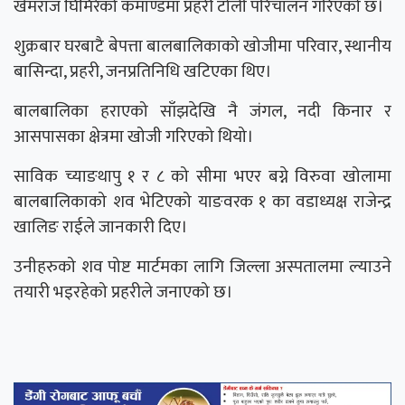
खेमराज घिमिरेको कमाण्डमा प्रहरी टोली परिचालन गरिएको छ।
शुक्रबार घरबाटै बेपत्ता बालबालिकाको खोजीमा परिवार, स्थानीय
बासिन्दा, प्रहरी, जनप्रतिनिधि खटिएका थिए।
बालबालिका हराएको साँझदेखि नै जंगल, नदी किनार र
आसपासका क्षेत्रमा खोजी गरिएको थियो।
साविक च्याङथापु १ र ८ को सीमा भएर बग्ने विरुवा खोलामा
बालबालिकाको शव भेटिएको याङवरक १ का वडाध्यक्ष राजेन्द्र
खालिङ राईले जानकारी दिए।
उनीहरुको शव पोष्ट मार्टमका लागि जिल्ला अस्पतालमा ल्याउने
तयारी भइरहेको प्रहरीले जनाएको छ।