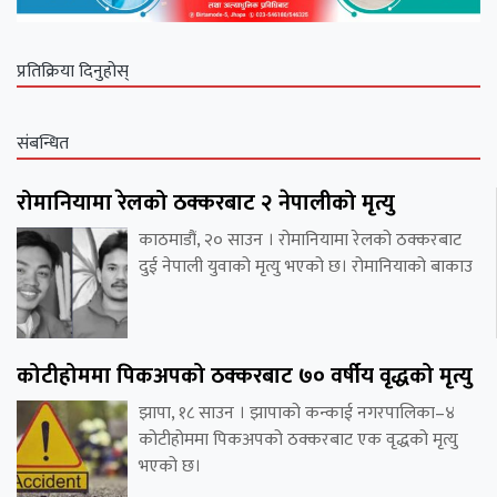
प्रतिक्रिया दिनुहोस्
संबन्धित
रोमानियामा रेलको ठक्करबाट २ नेपालीको मृत्यु
काठमाडौं, २० साउन । रोमानियामा रेलको ठक्करबाट
दुई नेपाली युवाको मृत्यु भएको छ। रोमानियाको बाकाउ
कोटीहोममा पिकअपको ठक्करबाट ७० वर्षीय वृद्धको मृत्यु
झापा, १८ साउन । झापाको कन्काई नगरपालिका–४
कोटीहोममा पिकअपको ठक्करबाट एक वृद्धको मृत्यु
भएको छ।