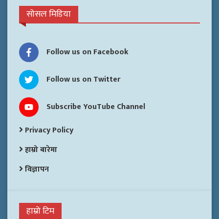
सोसल मिडिया
Follow us on Facebook
Follow us on Twitter
Subscribe YouTube Channel
Privacy Policy
हाम्रो बारेमा
विज्ञापन
हाम्रो टिम