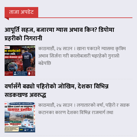
ताजा अपडेट
आपूर्ति सहज, बजारमा ग्यास अभाव किन? डिपोमा
प्रहरीको निगरानी
काठमाडौं, २४ साउन । खाना पकाउने ग्यासमा कृत्रिम
अभाव सिर्जना गरी कालोबजारी भइरहेको गुनासो
बढेपछि
वर्षासँगै बढ्यो पहिरोको जोखिम, देशका विभिन्न
सडकखण्ड अवरुद्ध
काठमाडौं, २४ साउन । लगातारको वर्षा, पहिरो र सडक
कटानका कारण देशका विभिन्न राजमार्ग तथा