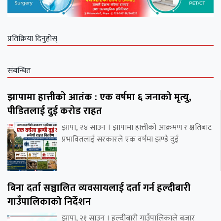
प्रतिक्रिया दिनुहोस्
संबन्धित
झापामा हात्तीको आतंक : एक वर्षमा ६ जनाको मृत्यु,
पीडितलाई दुई करोड राहत
झापा, २४ साउन । झापामा हात्तीको आक्रमण र क्षतिबाट
प्रभावितलाई सरकारले एक वर्षमा झण्डै दुई
बिना दर्ता सञ्चालित व्यवसायलाई दर्ता गर्न हल्दीबारी
गाउँपालिकाको निर्देशन
झापा, २१ साउन । हल्दीबारी गाउँपालिकाले बजार