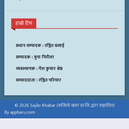
हाम्रो टिम
प्रधान सम्पादक :
रञ्जित प्रसाई
सम्पादक :
मुना निरौला
व्यवस्थापक :
गेश कुमार श्रेष्ठ
सम्वाददाता :
रञ्जित परियार
© 2026 Sajilo Khabar (सजिलो खवर प्रा.लि. द्वारा सञ्चालित)
By appharu.com