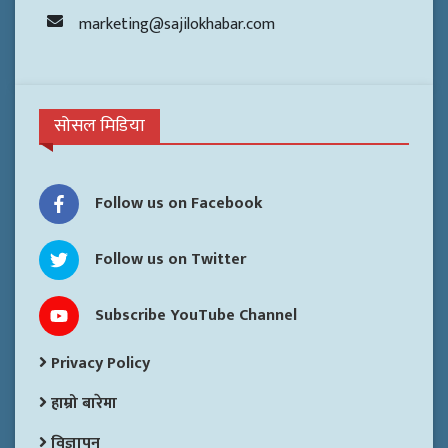
marketing@sajilokhabar.com
सोसल मिडिया
Follow us on Facebook
Follow us on Twitter
Subscribe YouTube Channel
Privacy Policy
हाम्रो बारेमा
विज्ञापन