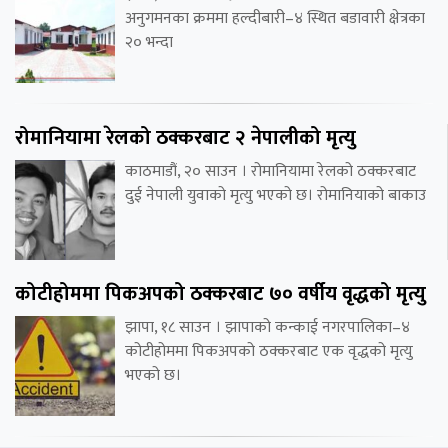
अनुगमनका क्रममा हल्दीबारी–४ स्थित बडावारी क्षेत्रका
२० भन्दा
रोमानियामा रेलको ठक्करबाट २ नेपालीको मृत्यु
काठमाडौं, २० साउन । रोमानियामा रेलको ठक्करबाट
दुई नेपाली युवाको मृत्यु भएको छ। रोमानियाको बाकाउ
कोटीहोममा पिकअपको ठक्करबाट ७० वर्षीय वृद्धको मृत्यु
झापा, १८ साउन । झापाको कन्काई नगरपालिका–४
कोटीहोममा पिकअपको ठक्करबाट एक वृद्धको मृत्यु
भएको छ।