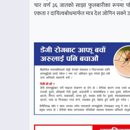
चार वर्ण ३६ जातको साझा फुलबारीका रूपमा पर
एकता र दायित्वबोधमार्फत मात्र देश जोगिन सक्ने