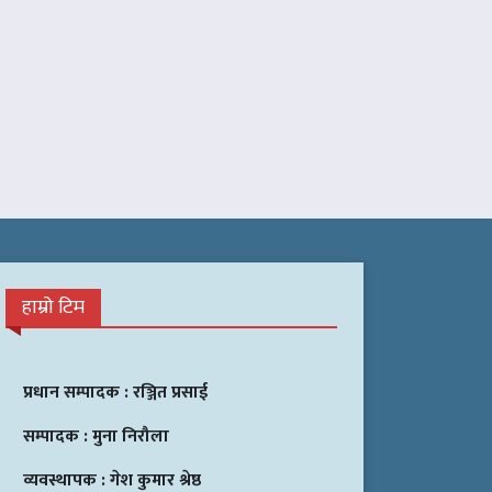
हाम्रो टिम
प्रधान सम्पादक :
रञ्जित प्रसाई
सम्पादक :
मुना निरौला
व्यवस्थापक :
गेश कुमार श्रेष्ठ