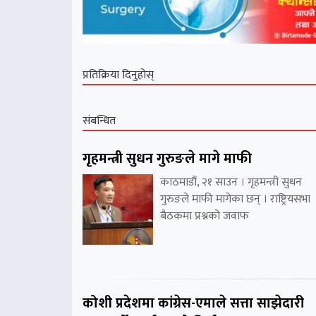
प्रतिक्रिया दिनुहोस्
संबन्धित
गृहमन्त्री सुधन गुरुङले मागे माफी
काठमाडौं, २१ साउन । गृहमन्त्री सुधन
गुरुङले माफी मागेका छन् । राष्ट्रियसभा
बैठकमा प्रश्नको जवाफ
कोशी प्रदेशमा कांग्रेस-एमाले सत्ता साझेदारी