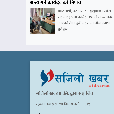
अन्त्य गर्ने कार्यदलको निर्णय
काठमाडौं, ३२ असार । मुलुकका प्रदेश
सरकारहरूमा कांग्रेस-एमाले गठबन्धनम
आएको तीव्र ध्रुवीकरणका बीच कोशी
प्रदेशमा
सजिलो खवर प्रा.लि. द्वारा सञ्चालित
सूचना तथा प्रसारण विभाग दर्ता नं ६७९