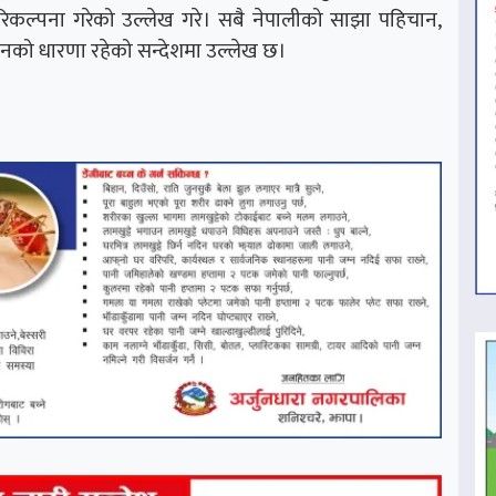
िकल्पना गरेको उल्लेख गरे। सबै नेपालीको साझा पहिचान,
 उनको धारणा रहेको सन्देशमा उल्लेख छ।