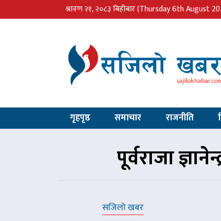
श्रावण २१, २०८३ बिहीबार
(Thursday 6th August 20
गृहपृष्ठ
समाचार
राजनीति
पूर्वराजा ज्ञाने
सजिलो खबर