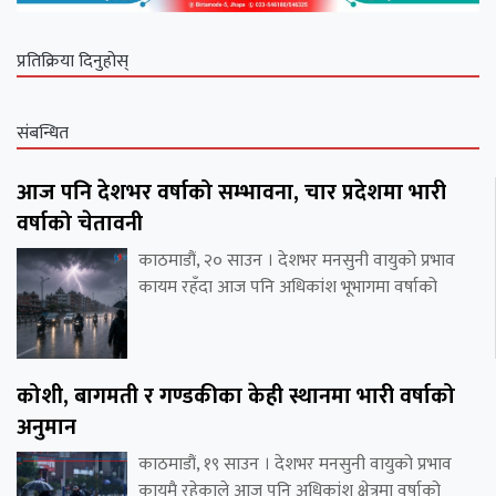
प्रतिक्रिया दिनुहोस्
संबन्धित
आज पनि देशभर वर्षाको सम्भावना, चार प्रदेशमा भारी
वर्षाको चेतावनी
काठमाडौं, २० साउन । देशभर मनसुनी वायुको प्रभाव
कायम रहँदा आज पनि अधिकांश भूभागमा वर्षाको
कोशी, बागमती र गण्डकीका केही स्थानमा भारी वर्षाको
अनुमान
काठमाडौं, १९ साउन । देशभर मनसुनी वायुको प्रभाव
कायमै रहेकाले आज पनि अधिकांश क्षेत्रमा वर्षाको