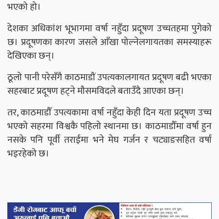
भएको हो।
देशका अधिकांश भूभागमा वर्षा नहुँदा प्रदूषण उच्चतहमा पुगेको
छ। प्रदूषणका कारण जसले आँखा पोल्नेलगायतका समस्याहरू
देखिएका छन्।
ठूलो पानी परेसँगै काठमाडौं उपत्यकालगायत प्रदूषण बढी भएका
सहरबाट प्रदूषण हट्ने मौसमविदले बताउँदै आएका छन्।
तर, काठमाडौँ उपत्यकामा वर्षा नहुँदा केही दिन यता प्रदूषण उच्च
भएको सहरमा विश्वकै पहिलो स्थानमा छ। काठमाडौँमा वर्षा हुन
नसके पनि पूर्वी तराईमा भने मेघ गर्जन र चट्याङसहित वर्षा
भइरहेको छ।