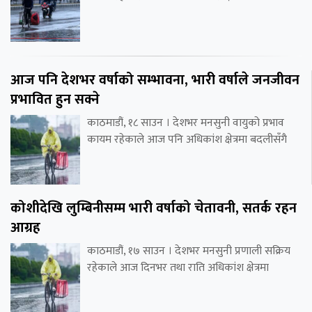
आज पनि देशभर वर्षाको सम्भावना, भारी वर्षाले जनजीवन
प्रभावित हुन सक्ने
काठमाडौं, १८ साउन । देशभर मनसुनी वायुको प्रभाव
कायम रहेकाले आज पनि अधिकांश क्षेत्रमा बदलीसँगै
कोशीदेखि लुम्बिनीसम्म भारी वर्षाको चेतावनी, सतर्क रहन
आग्रह
काठमाडौं, १७ साउन । देशभर मनसुनी प्रणाली सक्रिय
रहेकाले आज दिनभर तथा राति अधिकांश क्षेत्रमा