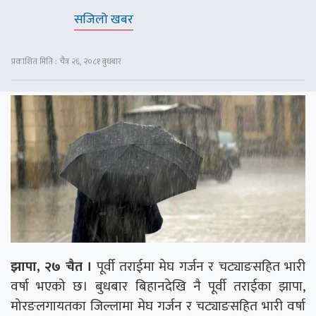
सजिलो खबर
प्रकाशित मिति : चैत्र २६, २०८१ बुधबार
झापा, २७ चैत ।
पूर्वी तराईमा मेघ गर्जन र चट्याङसहित भारी
वर्षा भएको छ। बुधबार बिहानदेखि नै पूर्वी तराईका झापा,
मोरङलगायतका जिल्लामा मेघ गर्जन र चट्याङसहित भारी वर्षा