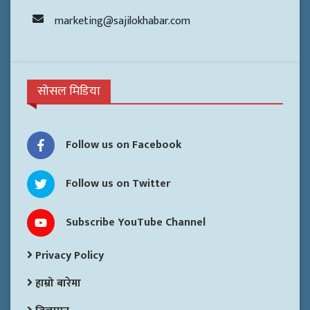
marketing@sajilokhabar.com
सोसल मिडिया
Follow us on Facebook
Follow us on Twitter
Subscribe YouTube Channel
Privacy Policy
हाम्रो बारेमा