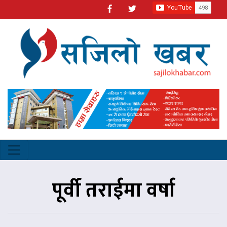
पूर्वी तराईमा वर्षा