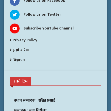
Follow us on Facebook
Follow us on Twitter
Subscribe YouTube Channel
Privacy Policy
हाम्रो बारेमा
विज्ञापन
हाम्रो टिम
प्रधान सम्पादक :
रञ्जित प्रसाई
सम्पादक :
मुना निरौला