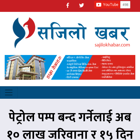
पेट्रोल पम्प बन्द गर्नेलाई अब
१० लाख जरिवाना र १५ दिन