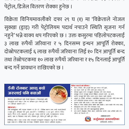
पेट्रोल, डिजेल वितरण रोक्का हुनेछ ।
विक्रेता विनियमावलीको दफा २९ घ (१) मा ‘विक्रेताले नोजल
सुक्खा (ड्राइ) गरी पेट्रोलियम पदार्थ नपाउने स्थिति सृजना गर्न
नहुने’ भन्ने वाक्य थप गरिएको छ । उक्त कसुरमा पहिलोपटकलाई
३ लाख रुपैयाँ जरिवाना र ५ दिनसम्म इन्धन आपूर्ति रोक्का,
दोस्रोपटकलाई ६ लाख रुपैयाँ जरिवाना लिई १० दिन आपूर्ति बन्द
तथा तेस्रोपटकमा १० लाख रुपैयाँ जरिवाना र १५ दिनलाई आपूर्ति
बन्द गर्ने प्रावधान राखिएको छ ।