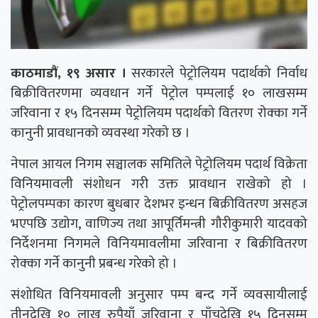
काठमाडौं, १९ असार ।
सरकारले पेट्रोलियम पदार्थको निर्वाध
बिक्रीवितरणमा व्यवधान गर्ने पेट्रोल पम्पलाई १० लाखसम्म
जरिवाना र १५ दिनसम्म पेट्रोलियम पदार्थको वितरण रोक्का गर्ने
कानुनी प्रावधानको व्यवस्था गरेको छ ।
नेपाल आयल निगम सञ्चालक समितिले पेट्रोलियम पदार्थ विक्रेता
विनियमावली संशोधन गरी उक्त प्रावधान राखेको हो ।
पेट्रोलपम्पका कारण बुधबार देशभर इन्धन बिक्रीवितरण असहज
भएपछि उद्योग, वाणिज्य तथा आपूर्तिमन्त्री गौरीकुमारी यादवको
निर्देशनमा निगमले विनियमावलीमा जरिवाना र बिक्रीवितरण
रोक्का गर्ने कानुनी प्रबन्ध गरेको हो ।
संशोधित विनियमावली अनुसार पम्प बन्द गर्ने व्यवसायीलाई
तीनदेखि १० लाख रुपैयाँ जरिवाना र पाँचदेखि १५ दिनसम्म