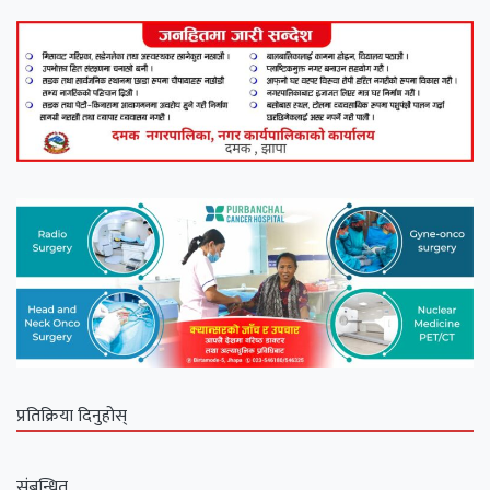
प्रतिक्रिया दिनुहोस्
संबन्धित