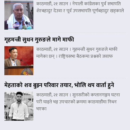
काठमाडौं, २१ साउन । नेपाली कांग्रेसका पुर्व सभापति
शेरबहादुर देउवा र पूर्व उपसभापति पूर्णबहादुर खड्काले
गृहमन्त्री सुधन गुरुङले मागे माफी
काठमाडौं, २१ साउन । गृहमन्त्री सुधन गुरुङले माफी
मागेका छन् । राष्ट्रियसभा बैठकमा प्रश्नको जवाफ
मेहताको शव बुझ्न परिवार तयार, भोलि थप वार्ता हुने
काठमाडौं, २१ साउन । सुनसरीको कप्तानगञ्जम घटना
परी घाइते भइ उपचारको क्रममा काठमाडौंमा निधन
भएका