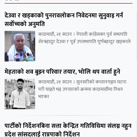
देउवा र खड्काको पुनरावलोकन निवेदनमा सुनुवाइ गर्न
सर्वोच्चको अनुमति
काठमाडौं, २१ साउन । नेपाली कांग्रेसका पुर्व सभापति
शेरबहादुर देउवा र पूर्व उपसभापति पूर्णबहादुर खड्काले
मेहताको शव बुझ्न परिवार तयार, भोलि थप वार्ता हुने
काठमाडौं, २१ साउन । सुनसरीको कप्तानगञ्जम घटना
परी घाइते भइ उपचारको क्रममा काठमाडौंमा निधन
भएका
पार्टीको निर्देशनबिना सत्ता केन्द्रित गतिविधिमा संलग्न नहुन
प्रदेश सांसदलाई राप्रपाको निर्देशन