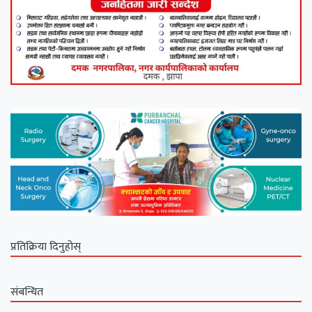
प्रतिक्रिया दिनुहोस्
संबन्धित