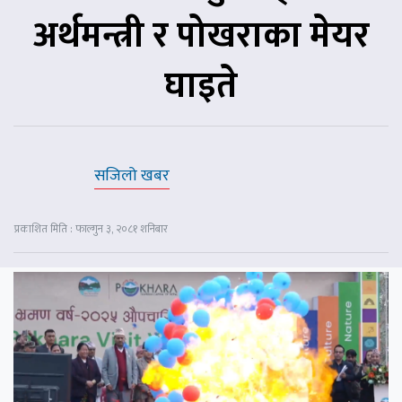
अर्थमन्त्री र पोखराका मेयर
घाइते
सजिलो खबर
प्रकाशित मिति : फाल्गुन ३, २०८१ शनिबार