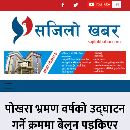
पोखरा भ्रमण वर्षको उद्घाटन
गर्ने क्रममा बेलुन पड्किएर