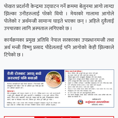
पोखरा प्रदर्शनी केन्द्रमा उद्घाटन गर्ने क्रममा बेलुनमा आगो लाग्दा
झिल्का उनीहरुलाई परेको थियो । मेयरको गालामा आगोले
पोलेको र अर्थमन्त्री सामान्य घाइते भएका छन् । अहिले दुवैलाई
उपचारका लागि अस्पताल लगिएको छ ।
कार्यक्रमका प्रमुख अतिथि नेपाल सरकारका उपप्रधानमन्त्री तथा
अर्थ मन्त्री विष्णु प्रसाद पौडेललाई पनि आगोको केही झिल्काले
टिपेको छ ।