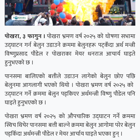
पोखरा, ३ फागुन ।
पोखरा भ्रमण वर्ष २०२५ को घोषणा सभामा
उद्घाटन गर्न बेलुन उडाउने क्रममा बेलुनहरू पट्कँदा अर्थ मन्त्री
विष्णुप्रसाद पौडेल र पोखराका मेयर धनराज आचार्य घाइते
हुनुभएको छ ।
पानसमा बालिएको बत्तीले उडाउन लागेको बेलुन छोए पछि
बेलुनमा आगलागी भएको थियो । पोखरा भ्रमण वर्ष २०२५ को ‌
उद्घाटन गर्ने क्रममा बेलुन पड्किएर अर्थमन्त्री विष्णु पौडेल पनि
घाइते हुनुभएको छ ।
पोखरा भ्रमण वर्ष २०२५ को औपचारिक उद्घाटन गर्ने क्रममा
स्विच थिचेर पानसमा बत्ती बाल्ने क्रममा बेलुन आगोमा परेर बेलुन
पड्किँदा अर्थमन्त्री पौडेल र मेयर आर्चाय घाइते भएका हुन् ।