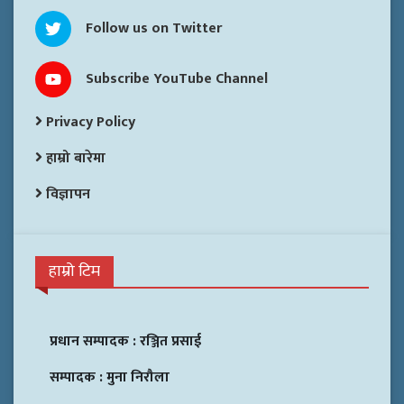
Follow us on Twitter
Subscribe YouTube Channel
Privacy Policy
हाम्रो बारेमा
विज्ञापन
हाम्रो टिम
प्रधान सम्पादक :
रञ्जित प्रसाई
सम्पादक :
मुना निरौला