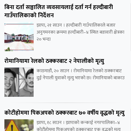
बिना दर्ता सञ्चालित व्यवसायलाई दर्ता गर्न हल्दीबारी
गाउँपालिकाको निर्देशन
झापा, २१ साउन । हल्दीबारी गाउँपालिकाले बजार
अनुगमनका क्रममा हल्दीबारी–४ स्थित बडावारी क्षेत्रका
२० भन्दा
रोमानियामा रेलको ठक्करबाट २ नेपालीको मृत्यु
काठमाडौं, २० साउन । रोमानियामा रेलको ठक्करबाट
दुई नेपाली युवाको मृत्यु भएको छ। रोमानियाको बाकाउ
कोटीहोममा पिकअपको ठक्करबाट ७० वर्षीय वृद्धको मृत्यु
झापा, १८ साउन । झापाको कन्काई नगरपालिका–४
कोटीहोममा पिकअपको ठक्करबाट एक वृद्धको मृत्यु